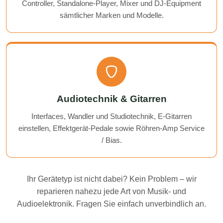
Controller, Standalone-Player, Mixer und DJ-Equipment
sämtlicher Marken und Modelle.
Audiotechnik & Gitarren
Interfaces, Wandler und Studiotechnik, E-Gitarren
einstellen, Effektgerät-Pedale sowie Röhren-Amp Service
/ Bias.
Ihr Gerätetyp ist nicht dabei? Kein Problem – wir
reparieren nahezu jede Art von Musik- und
Audioelektronik. Fragen Sie einfach unverbindlich an.