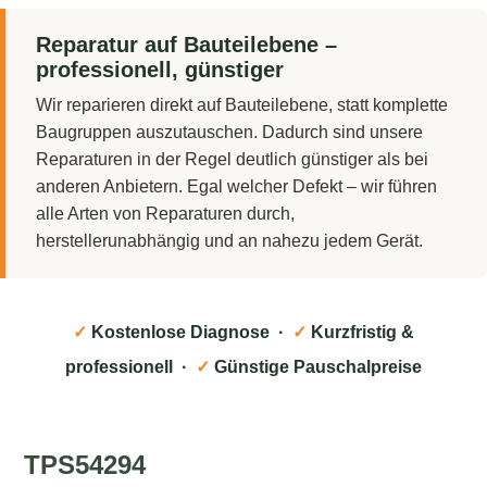
Reparatur auf Bauteilebene –
professionell, günstiger
Wir reparieren direkt auf Bauteilebene, statt komplette
Baugruppen auszutauschen. Dadurch sind unsere
Reparaturen in der Regel deutlich günstiger als bei
anderen Anbietern. Egal welcher Defekt – wir führen
alle Arten von Reparaturen durch,
herstellerunabhängig und an nahezu jedem Gerät.
✓
Kostenlose Diagnose ·
✓
Kurzfristig &
professionell ·
✓
Günstige Pauschalpreise
TPS54294