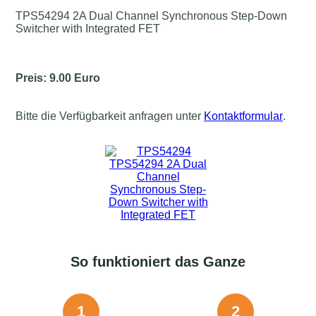
TPS54294 2A Dual Channel Synchronous Step-Down
Switcher with Integrated FET
Preis: 9.00 Euro
Bitte die Verfügbarkeit anfragen unter
Kontaktformular
.
So funktioniert das Ganze
1
2