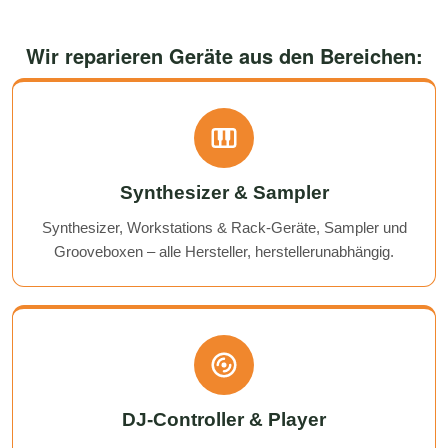
Wir reparieren Geräte aus den Bereichen:
Synthesizer & Sampler
Synthesizer, Workstations & Rack-Geräte, Sampler und
Grooveboxen – alle Hersteller, herstellerunabhängig.
DJ-Controller & Player