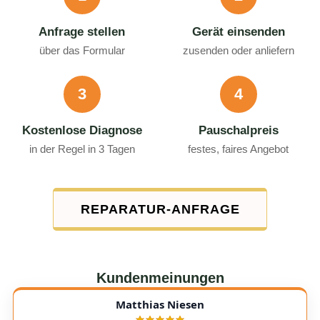
Anfrage stellen
Gerät einsenden
über das Formular
zusenden oder anliefern
3
4
Kostenlose Diagnose
Pauschalpreis
in der Regel in 3 Tagen
festes, faires Angebot
REPARATUR-ANFRAGE
Kundenmeinungen
Matthias Niesen