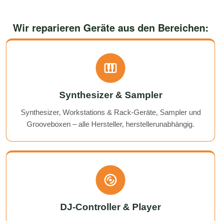
Wir reparieren Geräte aus den Bereichen:
Synthesizer & Sampler
Synthesizer, Workstations & Rack-Geräte, Sampler und
Grooveboxen – alle Hersteller, herstellerunabhängig.
DJ-Controller & Player