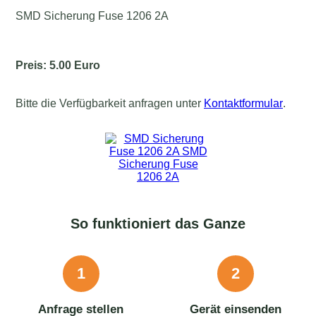
SMD Sicherung Fuse 1206 2A
Preis: 5.00 Euro
Bitte die Verfügbarkeit anfragen unter
Kontaktformular
.
So funktioniert das Ganze
1
2
Anfrage stellen
Gerät einsenden