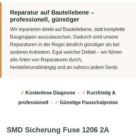
Reparatur auf Bauteilebene –
professionell, günstiger
Wir reparieren direkt auf Bauteilebene, statt komplette
Baugruppen auszutauschen. Dadurch sind unsere
Reparaturen in der Regel deutlich günstiger als bei
anderen Anbietern. Egal welcher Defekt – wir führen
alle Arten von Reparaturen durch,
herstellerunabhängig und an nahezu jedem Gerät.
✓
Kostenlose Diagnose ·
✓
Kurzfristig &
professionell ·
✓
Günstige Pauschalpreise
SMD Sicherung Fuse 1206 2A