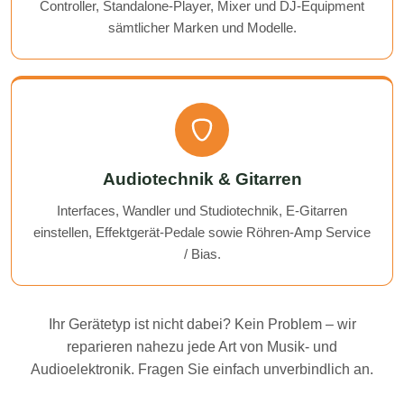
Controller, Standalone-Player, Mixer und DJ-Equipment
sämtlicher Marken und Modelle.
Audiotechnik & Gitarren
Interfaces, Wandler und Studiotechnik, E-Gitarren
einstellen, Effektgerät-Pedale sowie Röhren-Amp Service
/ Bias.
Ihr Gerätetyp ist nicht dabei? Kein Problem – wir
reparieren nahezu jede Art von Musik- und
Audioelektronik. Fragen Sie einfach unverbindlich an.