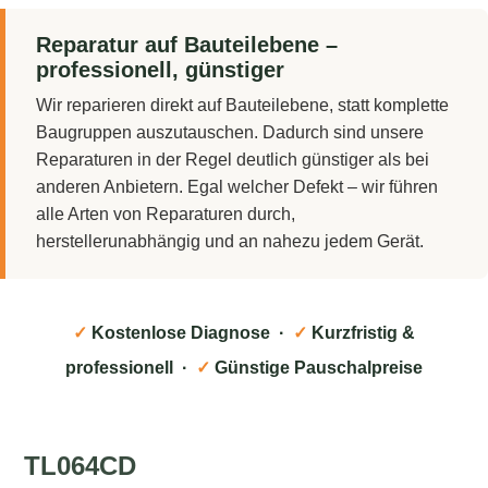
Reparatur auf Bauteilebene –
professionell, günstiger
Wir reparieren direkt auf Bauteilebene, statt komplette
Baugruppen auszutauschen. Dadurch sind unsere
Reparaturen in der Regel deutlich günstiger als bei
anderen Anbietern. Egal welcher Defekt – wir führen
alle Arten von Reparaturen durch,
herstellerunabhängig und an nahezu jedem Gerät.
✓
Kostenlose Diagnose ·
✓
Kurzfristig &
professionell ·
✓
Günstige Pauschalpreise
TL064CD