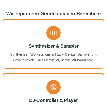
Wir reparieren Geräte aus den Bereichen:
Synthesizer & Sampler
Synthesizer, Workstations & Rack-Geräte, Sampler und
Grooveboxen – alle Hersteller, herstellerunabhängig.
DJ-Controller & Player