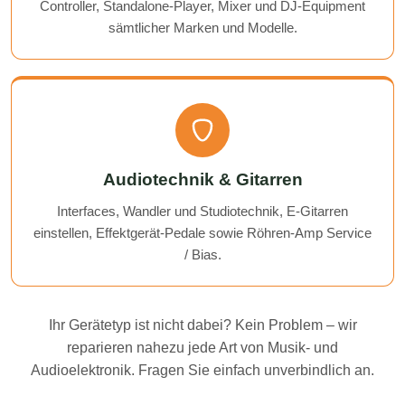
Controller, Standalone-Player, Mixer und DJ-Equipment
sämtlicher Marken und Modelle.
Audiotechnik & Gitarren
Interfaces, Wandler und Studiotechnik, E-Gitarren
einstellen, Effektgerät-Pedale sowie Röhren-Amp Service
/ Bias.
Ihr Gerätetyp ist nicht dabei? Kein Problem – wir
reparieren nahezu jede Art von Musik- und
Audioelektronik. Fragen Sie einfach unverbindlich an.