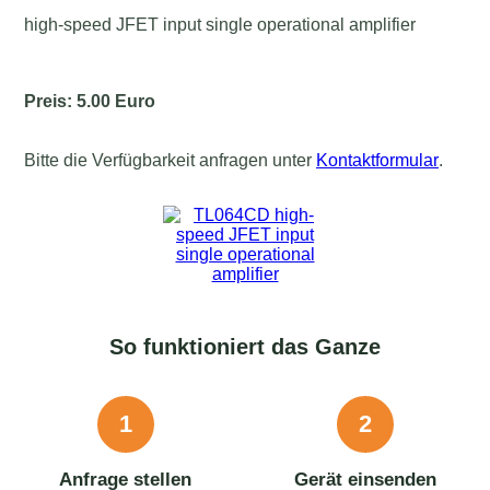
high-speed JFET input single operational amplifier
Preis: 5.00 Euro
Bitte die Verfügbarkeit anfragen unter
Kontaktformular
.
So funktioniert das Ganze
1
2
Anfrage stellen
Gerät einsenden