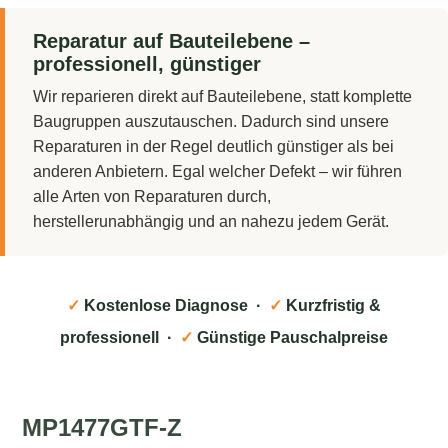
Reparatur auf Bauteilebene –
professionell, günstiger
Wir reparieren direkt auf Bauteilebene, statt komplette
Baugruppen auszutauschen. Dadurch sind unsere
Reparaturen in der Regel deutlich günstiger als bei
anderen Anbietern. Egal welcher Defekt – wir führen
alle Arten von Reparaturen durch,
herstellerunabhängig und an nahezu jedem Gerät.
✓
Kostenlose Diagnose ·
✓
Kurzfristig &
professionell ·
✓
Günstige Pauschalpreise
MP1477GTF-Z