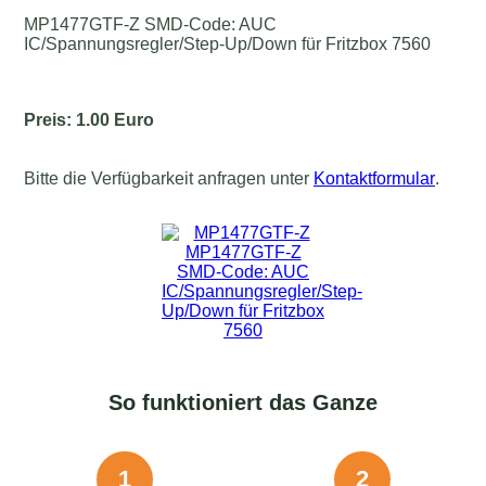
MP1477GTF-Z SMD-Code: AUC
IC/Spannungsregler/Step-Up/Down für Fritzbox 7560
Preis: 1.00 Euro
Bitte die Verfügbarkeit anfragen unter
Kontaktformular
.
So funktioniert das Ganze
1
2