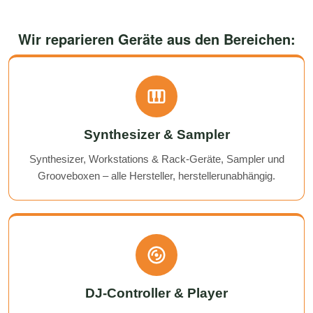
Wir reparieren Geräte aus den Bereichen:
Synthesizer & Sampler
Synthesizer, Workstations & Rack-Geräte, Sampler und
Grooveboxen – alle Hersteller, herstellerunabhängig.
DJ-Controller & Player