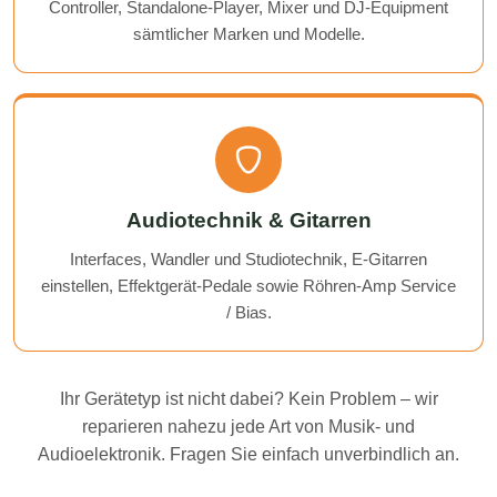
Controller, Standalone-Player, Mixer und DJ-Equipment
sämtlicher Marken und Modelle.
Audiotechnik & Gitarren
Interfaces, Wandler und Studiotechnik, E-Gitarren
einstellen, Effektgerät-Pedale sowie Röhren-Amp Service
/ Bias.
Ihr Gerätetyp ist nicht dabei? Kein Problem – wir
reparieren nahezu jede Art von Musik- und
Audioelektronik. Fragen Sie einfach unverbindlich an.