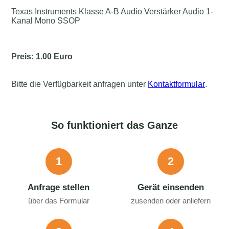
Texas Instruments Klasse A-B Audio Verstärker Audio 1-
Kanal Mono SSOP
Preis: 1.00 Euro
Bitte die Verfügbarkeit anfragen unter
Kontaktformular
.
So funktioniert das Ganze
1
2
Anfrage stellen
Gerät einsenden
über das Formular
zusenden oder anliefern