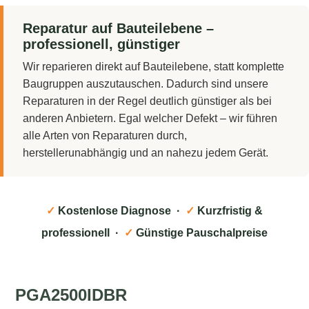
Reparatur auf Bauteilebene –
professionell, günstiger
Wir reparieren direkt auf Bauteilebene, statt komplette
Baugruppen auszutauschen. Dadurch sind unsere
Reparaturen in der Regel deutlich günstiger als bei
anderen Anbietern. Egal welcher Defekt – wir führen
alle Arten von Reparaturen durch,
herstellerunabhängig und an nahezu jedem Gerät.
✓
Kostenlose Diagnose ·
✓
Kurzfristig &
professionell ·
✓
Günstige Pauschalpreise
PGA2500IDBR