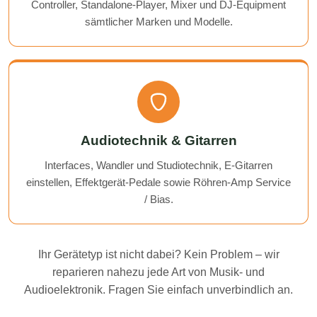
Controller, Standalone-Player, Mixer und DJ-Equipment
sämtlicher Marken und Modelle.
Audiotechnik & Gitarren
Interfaces, Wandler und Studiotechnik, E-Gitarren
einstellen, Effektgerät-Pedale sowie Röhren-Amp Service
/ Bias.
Ihr Gerätetyp ist nicht dabei? Kein Problem – wir
reparieren nahezu jede Art von Musik- und
Audioelektronik. Fragen Sie einfach unverbindlich an.