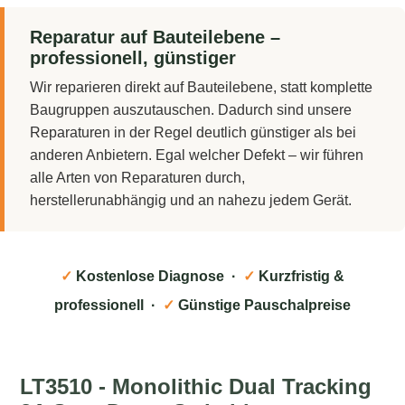
Reparatur auf Bauteilebene –
professionell, günstiger
Wir reparieren direkt auf Bauteilebene, statt komplette
Baugruppen auszutauschen. Dadurch sind unsere
Reparaturen in der Regel deutlich günstiger als bei
anderen Anbietern. Egal welcher Defekt – wir führen
alle Arten von Reparaturen durch,
herstellerunabhängig und an nahezu jedem Gerät.
✓
Kostenlose Diagnose ·
✓
Kurzfristig &
professionell ·
✓
Günstige Pauschalpreise
LT3510 - Monolithic Dual Tracking