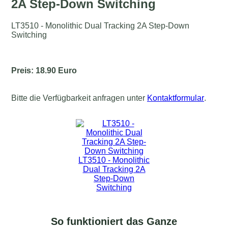
2A Step-Down Switching
LT3510 - Monolithic Dual Tracking 2A Step-Down
Switching
Preis: 18.90 Euro
Bitte die Verfügbarkeit anfragen unter
Kontaktformular
.
So funktioniert das Ganze