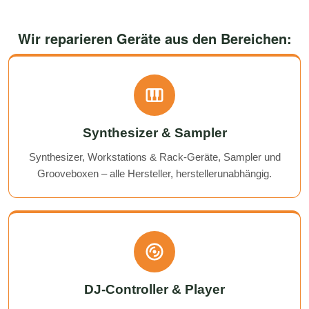
Wir reparieren Geräte aus den Bereichen:
Synthesizer & Sampler
Synthesizer, Workstations & Rack-Geräte, Sampler und
Grooveboxen – alle Hersteller, herstellerunabhängig.
DJ-Controller & Player