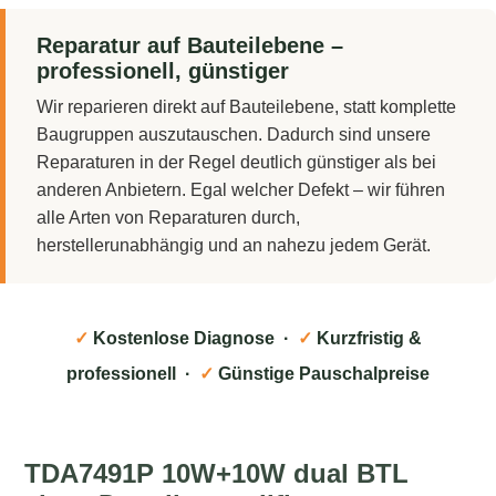
Reparatur auf Bauteilebene –
professionell, günstiger
Wir reparieren direkt auf Bauteilebene, statt komplette
Baugruppen auszutauschen. Dadurch sind unsere
Reparaturen in der Regel deutlich günstiger als bei
anderen Anbietern. Egal welcher Defekt – wir führen
alle Arten von Reparaturen durch,
herstellerunabhängig und an nahezu jedem Gerät.
✓
Kostenlose Diagnose ·
✓
Kurzfristig &
professionell ·
✓
Günstige Pauschalpreise
TDA7491P 10W+10W dual BTL