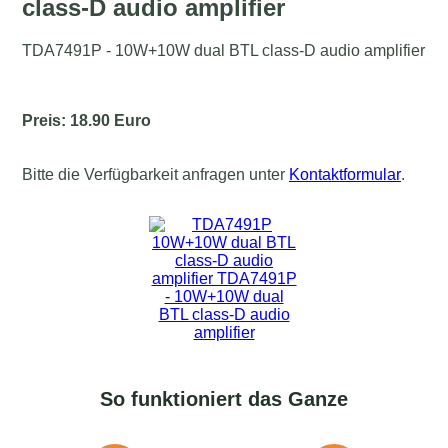
class-D audio amplifier
TDA7491P - 10W+10W dual BTL class-D audio amplifier
Preis: 18.90 Euro
Bitte die Verfügbarkeit anfragen unter
Kontaktformular
.
So funktioniert das Ganze