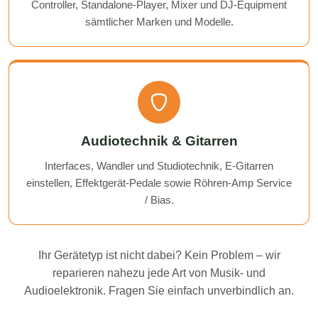
Controller, Standalone-Player, Mixer und DJ-Equipment
sämtlicher Marken und Modelle.
Audiotechnik & Gitarren
Interfaces, Wandler und Studiotechnik, E-Gitarren
einstellen, Effektgerät-Pedale sowie Röhren-Amp Service
/ Bias.
Ihr Gerätetyp ist nicht dabei? Kein Problem – wir
reparieren nahezu jede Art von Musik- und
Audioelektronik. Fragen Sie einfach unverbindlich an.