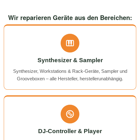
Wir reparieren Geräte aus den Bereichen:
Synthesizer & Sampler
Synthesizer, Workstations & Rack-Geräte, Sampler und
Grooveboxen – alle Hersteller, herstellerunabhängig.
DJ-Controller & Player