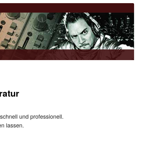
ratur
schnell und professionell.
en lassen.