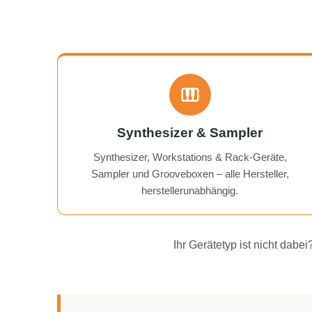
Synthesizer & Sampler
Synthesizer, Workstations & Rack-Geräte,
Sampler und Grooveboxen – alle Hersteller,
herstellerunabhängig.
Ihr Gerätetyp ist nicht dab