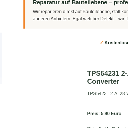
Reparatur auf Bauteilebene – profe
Wir reparieren direkt auf Bauteilebene, statt 
anderen Anbietern. Egal welcher Defekt – wir 
✓
Kostenlos
TPS54231 2-
Converter
TPS54231 2-A, 28-
Preis: 5.90 Euro