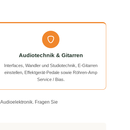
Audiotechnik & Gitarren
Interfaces, Wandler und Studiotechnik, E-Gitarren
einstellen, Effektgerät-Pedale sowie Röhren-Amp
Service / Bias.
 Audioelektronik. Fragen Sie