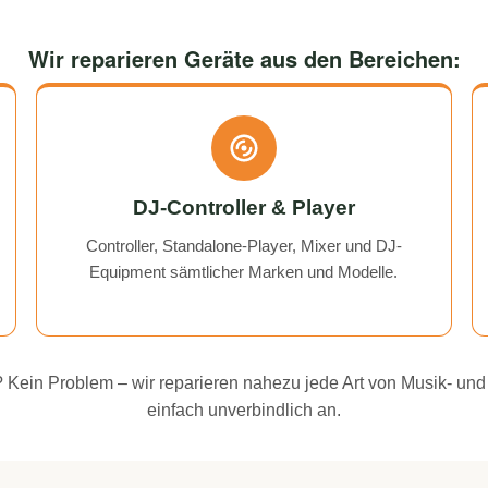
Wir reparieren Geräte aus den Bereichen:
DJ-Controller & Player
Controller, Standalone-Player, Mixer und DJ-
Equipment sämtlicher Marken und Modelle.
ei? Kein Problem – wir reparieren nahezu jede Art von Musik- und
einfach unverbindlich an.