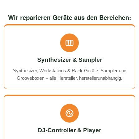
Wir reparieren Geräte aus den Bereichen:
Synthesizer & Sampler
Synthesizer, Workstations & Rack-Geräte, Sampler und
Grooveboxen – alle Hersteller, herstellerunabhängig.
DJ-Controller & Player