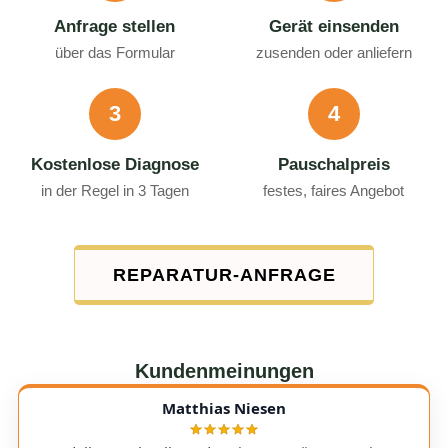
Anfrage stellen
Gerät einsenden
über das Formular
zusenden oder anliefern
3
4
Kostenlose Diagnose
Pauschalpreis
in der Regel in 3 Tagen
festes, faires Angebot
REPARATUR-ANFRAGE
Kundenmeinungen
Matthias Niesen