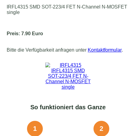
IRFL4315 SMD SOT-223/4 FET N-Channel N-MOSFET
single
Preis: 7.90 Euro
Bitte die Verfügbarkeit anfragen unter
Kontaktformular
.
So funktioniert das Ganze
1
2