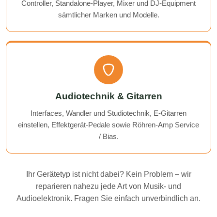
Controller, Standalone-Player, Mixer und DJ-Equipment
sämtlicher Marken und Modelle.
Audiotechnik & Gitarren
Interfaces, Wandler und Studiotechnik, E-Gitarren
einstellen, Effektgerät-Pedale sowie Röhren-Amp Service
/ Bias.
Ihr Gerätetyp ist nicht dabei? Kein Problem – wir
reparieren nahezu jede Art von Musik- und
Audioelektronik. Fragen Sie einfach unverbindlich an.