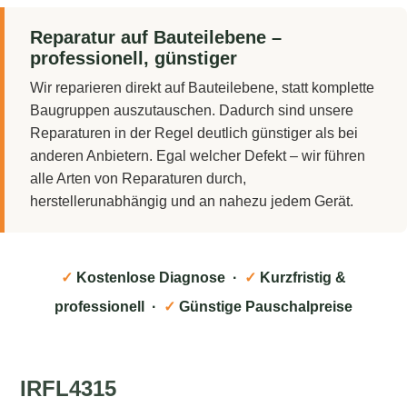
Reparatur auf Bauteilebene –
professionell, günstiger
Wir reparieren direkt auf Bauteilebene, statt komplette
Baugruppen auszutauschen. Dadurch sind unsere
Reparaturen in der Regel deutlich günstiger als bei
anderen Anbietern. Egal welcher Defekt – wir führen
alle Arten von Reparaturen durch,
herstellerunabhängig und an nahezu jedem Gerät.
✓
Kostenlose Diagnose ·
✓
Kurzfristig &
professionell ·
✓
Günstige Pauschalpreise
IRFL4315