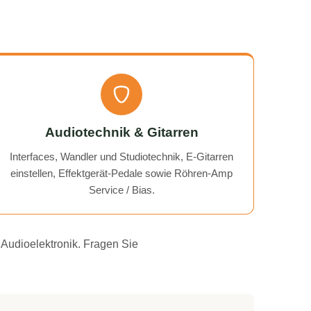
Audiotechnik & Gitarren
Interfaces, Wandler und Studiotechnik, E-Gitarren
einstellen, Effektgerät-Pedale sowie Röhren-Amp
Service / Bias.
 Audioelektronik. Fragen Sie