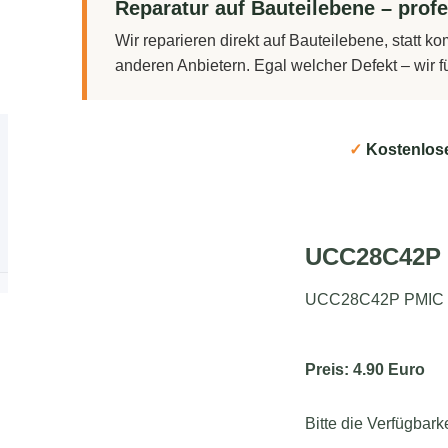
Reparatur auf Bauteilebene – profe
Wir reparieren direkt auf Bauteilebene, statt 
anderen Anbietern. Egal welcher Defekt – wir 
✓
Kostenlos
UCC28C42P
UCC28C42P PMIC - 
Preis: 4.90 Euro
Bitte die Verfügbark