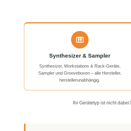
Synthesizer & Sampler
Synthesizer, Workstations & Rack-Geräte,
Sampler und Grooveboxen – alle Hersteller,
herstellerunabhängig.
Ihr Gerätetyp ist nicht dab