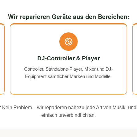
Wir reparieren Geräte aus den Bereichen:
DJ-Controller & Player
Controller, Standalone-Player, Mixer und DJ-
Equipment sämtlicher Marken und Modelle.
ei? Kein Problem – wir reparieren nahezu jede Art von Musik- und
einfach unverbindlich an.