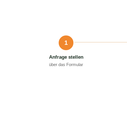
1
Anfrage stellen
über das Formular