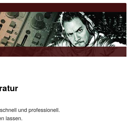
ratur
schnell und professionell.
en lassen.