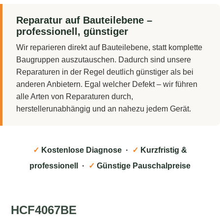
Reparatur auf Bauteilebene –
professionell, günstiger
Wir reparieren direkt auf Bauteilebene, statt komplette
Baugruppen auszutauschen. Dadurch sind unsere
Reparaturen in der Regel deutlich günstiger als bei
anderen Anbietern. Egal welcher Defekt – wir führen
alle Arten von Reparaturen durch,
herstellerunabhängig und an nahezu jedem Gerät.
✓
Kostenlose Diagnose ·
✓
Kurzfristig &
professionell ·
✓
Günstige Pauschalpreise
HCF4067BE