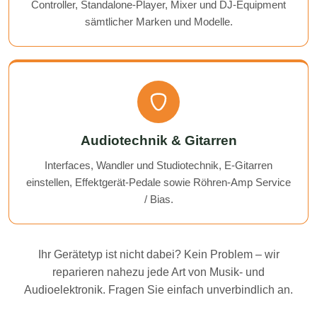
Controller, Standalone-Player, Mixer und DJ-Equipment
sämtlicher Marken und Modelle.
Audiotechnik & Gitarren
Interfaces, Wandler und Studiotechnik, E-Gitarren
einstellen, Effektgerät-Pedale sowie Röhren-Amp Service
/ Bias.
Ihr Gerätetyp ist nicht dabei? Kein Problem – wir
reparieren nahezu jede Art von Musik- und
Audioelektronik. Fragen Sie einfach unverbindlich an.