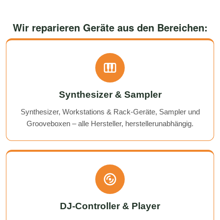
Wir reparieren Geräte aus den Bereichen:
Synthesizer & Sampler
Synthesizer, Workstations & Rack-Geräte, Sampler und
Grooveboxen – alle Hersteller, herstellerunabhängig.
DJ-Controller & Player