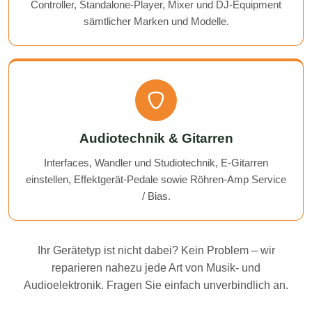
Controller, Standalone-Player, Mixer und DJ-Equipment
sämtlicher Marken und Modelle.
Audiotechnik & Gitarren
Interfaces, Wandler und Studiotechnik, E-Gitarren
einstellen, Effektgerät-Pedale sowie Röhren-Amp Service
/ Bias.
Ihr Gerätetyp ist nicht dabei? Kein Problem – wir
reparieren nahezu jede Art von Musik- und
Audioelektronik. Fragen Sie einfach unverbindlich an.