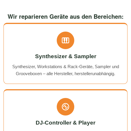
Wir reparieren Geräte aus den Bereichen:
Synthesizer & Sampler
Synthesizer, Workstations & Rack-Geräte, Sampler und
Grooveboxen – alle Hersteller, herstellerunabhängig.
DJ-Controller & Player