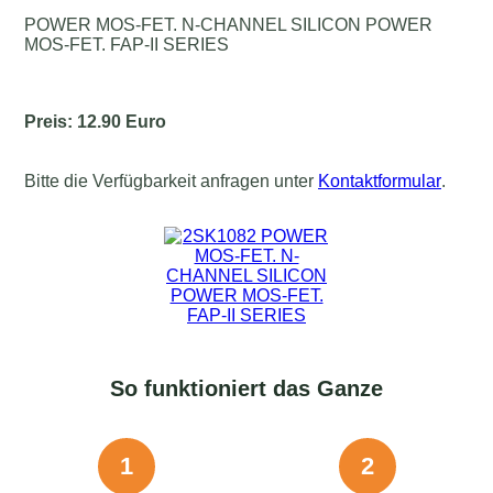
POWER MOS-FET. N-CHANNEL SILICON POWER
MOS-FET. FAP-II SERIES
Preis: 12.90 Euro
Bitte die Verfügbarkeit anfragen unter
Kontaktformular
.
So funktioniert das Ganze
1
2