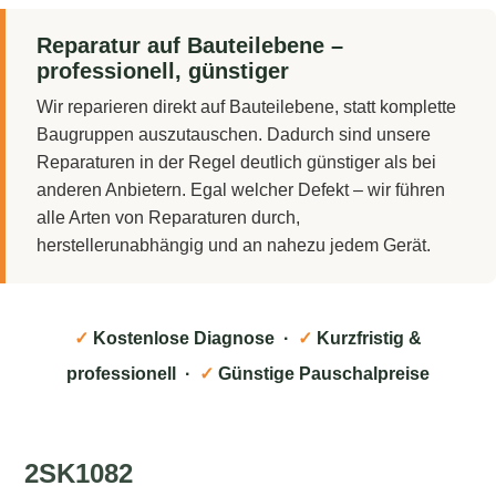
Reparatur auf Bauteilebene –
professionell, günstiger
Wir reparieren direkt auf Bauteilebene, statt komplette
Baugruppen auszutauschen. Dadurch sind unsere
Reparaturen in der Regel deutlich günstiger als bei
anderen Anbietern. Egal welcher Defekt – wir führen
alle Arten von Reparaturen durch,
herstellerunabhängig und an nahezu jedem Gerät.
✓
Kostenlose Diagnose ·
✓
Kurzfristig &
professionell ·
✓
Günstige Pauschalpreise
2SK1082