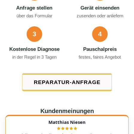
Anfrage stellen
Gerät einsenden
über das Formular
zusenden oder anliefern
3
4
Kostenlose Diagnose
Pauschalpreis
in der Regel in 3 Tagen
festes, faires Angebot
REPARATUR-ANFRAGE
Kundenmeinungen
Matthias Niesen