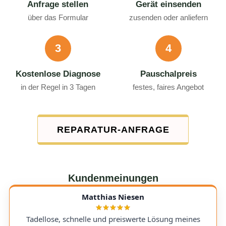
Anfrage stellen
Gerät einsenden
über das Formular
zusenden oder anliefern
3
4
Kostenlose Diagnose
Pauschalpreis
in der Regel in 3 Tagen
festes, faires Angebot
REPARATUR-ANFRAGE
Kundenmeinungen
Matthias Niesen
Tadellose, schnelle und preiswerte Lösung meines