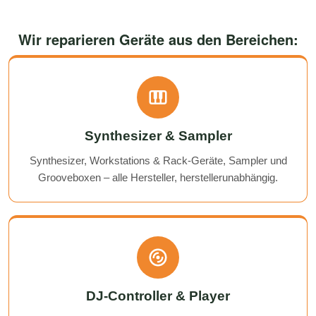
Wir reparieren Geräte aus den Bereichen:
Synthesizer & Sampler
Synthesizer, Workstations & Rack-Geräte, Sampler und
Grooveboxen – alle Hersteller, herstellerunabhängig.
DJ-Controller & Player