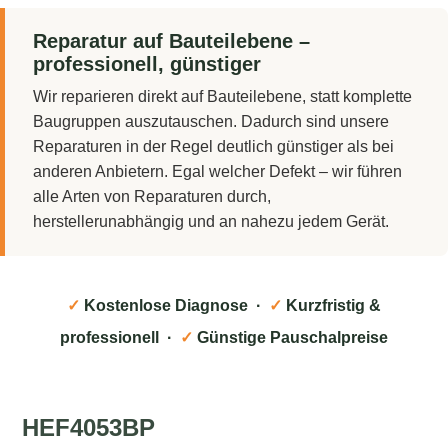
Reparatur auf Bauteilebene –
professionell, günstiger
Wir reparieren direkt auf Bauteilebene, statt komplette
Baugruppen auszutauschen. Dadurch sind unsere
Reparaturen in der Regel deutlich günstiger als bei
anderen Anbietern. Egal welcher Defekt – wir führen
alle Arten von Reparaturen durch,
herstellerunabhängig und an nahezu jedem Gerät.
✓
Kostenlose Diagnose ·
✓
Kurzfristig &
professionell ·
✓
Günstige Pauschalpreise
HEF4053BP