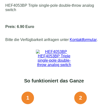
HEF4053BP Triple single-pole double-throw analog
switch
Preis: 6.90 Euro
Bitte die Verfügbarkeit anfragen unter
Kontaktformular
.
So funktioniert das Ganze
1
2