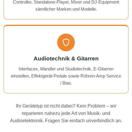
Controller, Standalone-Player, Mixer und DJ-Equipment
sämtlicher Marken und Modelle.
Audiotechnik & Gitarren
Interfaces, Wandler und Studiotechnik, E-Gitarren
einstellen, Effektgerät-Pedale sowie Röhren-Amp Service
/ Bias.
Ihr Gerätetyp ist nicht dabei? Kein Problem – wir
reparieren nahezu jede Art von Musik- und
Audioelektronik. Fragen Sie einfach unverbindlich an.