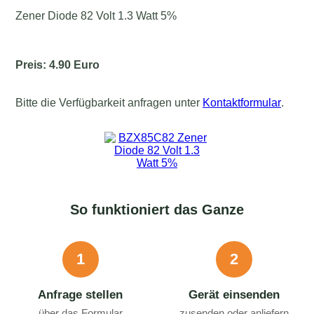
Zener Diode 82 Volt 1.3 Watt 5%
Preis: 4.90 Euro
Bitte die Verfügbarkeit anfragen unter
Kontaktformular
.
So funktioniert das Ganze
1
2
Anfrage stellen
Gerät einsenden
über das Formular
zusenden oder anliefern