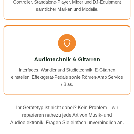
Controller, Standalone-Player, Mixer und DJ-Equipment
sämtlicher Marken und Modelle.
Audiotechnik & Gitarren
Interfaces, Wandler und Studiotechnik, E-Gitarren
einstellen, Effektgerät-Pedale sowie Röhren-Amp Service
/ Bias.
Ihr Gerätetyp ist nicht dabei? Kein Problem – wir
reparieren nahezu jede Art von Musik- und
Audioelektronik. Fragen Sie einfach unverbindlich an.