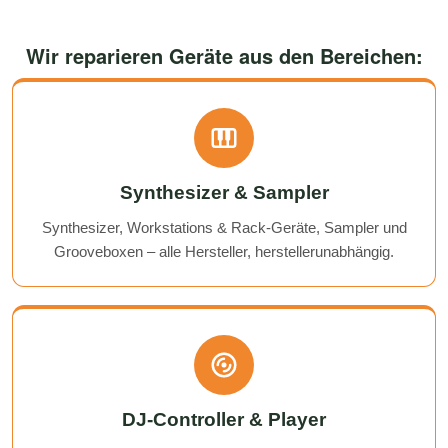
Wir reparieren Geräte aus den Bereichen:
Synthesizer & Sampler
Synthesizer, Workstations & Rack-Geräte, Sampler und
Grooveboxen – alle Hersteller, herstellerunabhängig.
DJ-Controller & Player