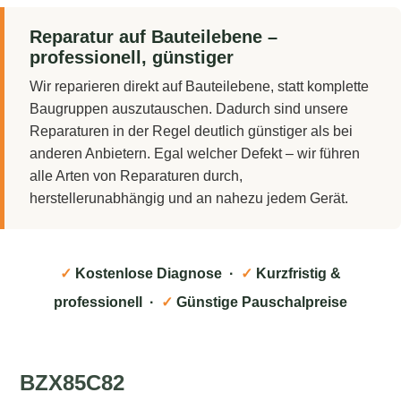
Reparatur auf Bauteilebene –
professionell, günstiger
Wir reparieren direkt auf Bauteilebene, statt komplette
Baugruppen auszutauschen. Dadurch sind unsere
Reparaturen in der Regel deutlich günstiger als bei
anderen Anbietern. Egal welcher Defekt – wir führen
alle Arten von Reparaturen durch,
herstellerunabhängig und an nahezu jedem Gerät.
✓
Kostenlose Diagnose ·
✓
Kurzfristig &
professionell ·
✓
Günstige Pauschalpreise
BZX85C82