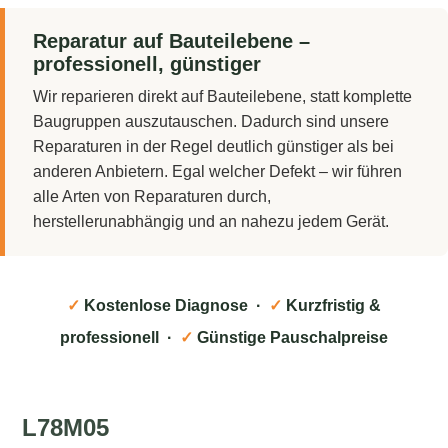
Reparatur auf Bauteilebene –
professionell, günstiger
Wir reparieren direkt auf Bauteilebene, statt komplette
Baugruppen auszutauschen. Dadurch sind unsere
Reparaturen in der Regel deutlich günstiger als bei
anderen Anbietern. Egal welcher Defekt – wir führen
alle Arten von Reparaturen durch,
herstellerunabhängig und an nahezu jedem Gerät.
✓
Kostenlose Diagnose ·
✓
Kurzfristig &
professionell ·
✓
Günstige Pauschalpreise
L78M05