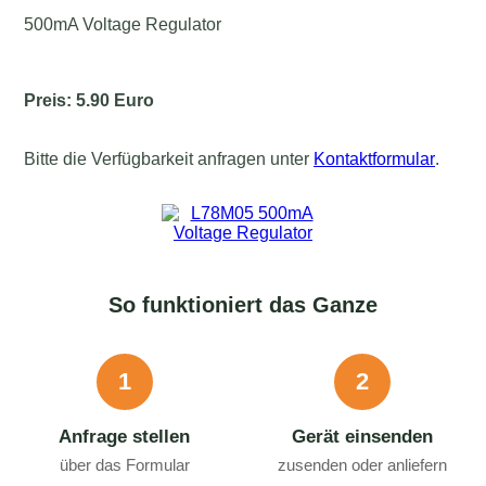
500mA Voltage Regulator
Preis: 5.90 Euro
Bitte die Verfügbarkeit anfragen unter
Kontaktformular
.
So funktioniert das Ganze
1
2
Anfrage stellen
Gerät einsenden
über das Formular
zusenden oder anliefern