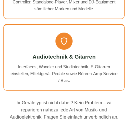
Controller, Standalone-Player, Mixer und DJ-Equipment
sämtlicher Marken und Modelle.
Audiotechnik & Gitarren
Interfaces, Wandler und Studiotechnik, E-Gitarren
einstellen, Effektgerät-Pedale sowie Röhren-Amp Service
/ Bias.
Ihr Gerätetyp ist nicht dabei? Kein Problem – wir
reparieren nahezu jede Art von Musik- und
Audioelektronik. Fragen Sie einfach unverbindlich an.