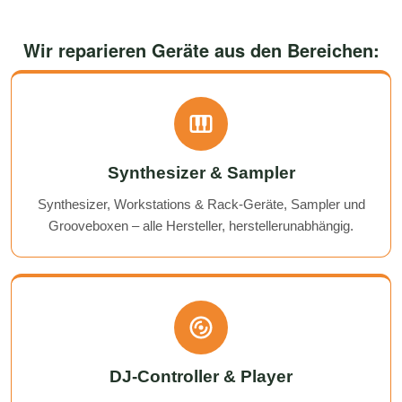
Wir reparieren Geräte aus den Bereichen:
Synthesizer & Sampler
Synthesizer, Workstations & Rack-Geräte, Sampler und
Grooveboxen – alle Hersteller, herstellerunabhängig.
DJ-Controller & Player