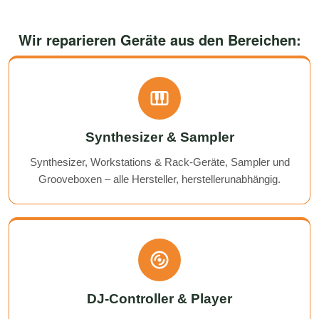
Wir reparieren Geräte aus den Bereichen:
Synthesizer & Sampler
Synthesizer, Workstations & Rack-Geräte, Sampler und
Grooveboxen – alle Hersteller, herstellerunabhängig.
DJ-Controller & Player