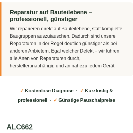
Reparatur auf Bauteilebene –
professionell, günstiger
Wir reparieren direkt auf Bauteilebene, statt komplette
Baugruppen auszutauschen. Dadurch sind unsere
Reparaturen in der Regel deutlich günstiger als bei
anderen Anbietern. Egal welcher Defekt – wir führen
alle Arten von Reparaturen durch,
herstellerunabhängig und an nahezu jedem Gerät.
✓
Kostenlose Diagnose ·
✓
Kurzfristig &
professionell ·
✓
Günstige Pauschalpreise
ALC662