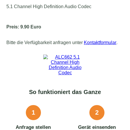
5.1 Channel High Definition Audio Codec
Preis: 9.90 Euro
Bitte die Verfügbarkeit anfragen unter
Kontaktformular
.
So funktioniert das Ganze
1
2
Anfrage stellen
Gerät einsenden