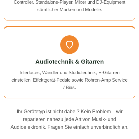
Controller, Standalone-Player, Mixer und DJ-Equipment
sämtlicher Marken und Modelle.
Audiotechnik & Gitarren
Interfaces, Wandler und Studiotechnik, E-Gitarren
einstellen, Effektgerät-Pedale sowie Röhren-Amp Service
/ Bias.
Ihr Gerätetyp ist nicht dabei? Kein Problem – wir
reparieren nahezu jede Art von Musik- und
Audioelektronik. Fragen Sie einfach unverbindlich an.