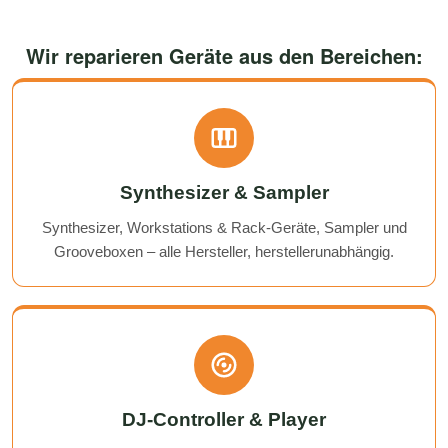
Wir reparieren Geräte aus den Bereichen:
Synthesizer & Sampler
Synthesizer, Workstations & Rack-Geräte, Sampler und
Grooveboxen – alle Hersteller, herstellerunabhängig.
DJ-Controller & Player