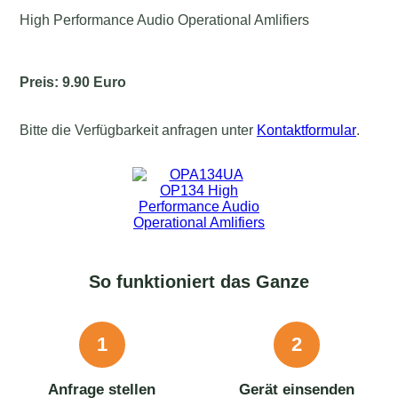
High Performance Audio Operational Amlifiers
Preis: 9.90 Euro
Bitte die Verfügbarkeit anfragen unter
Kontaktformular
.
So funktioniert das Ganze
1
2
Anfrage stellen
Gerät einsenden