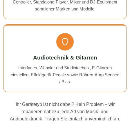
Controller, Standalone-Player, Mixer und DJ-Equipment
sämtlicher Marken und Modelle.
Audiotechnik & Gitarren
Interfaces, Wandler und Studiotechnik, E-Gitarren
einstellen, Effektgerät-Pedale sowie Röhren-Amp Service
/ Bias.
Ihr Gerätetyp ist nicht dabei? Kein Problem – wir
reparieren nahezu jede Art von Musik- und
Audioelektronik. Fragen Sie einfach unverbindlich an.