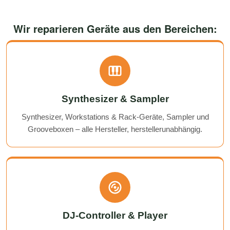
Wir reparieren Geräte aus den Bereichen:
Synthesizer & Sampler
Synthesizer, Workstations & Rack-Geräte, Sampler und
Grooveboxen – alle Hersteller, herstellerunabhängig.
DJ-Controller & Player