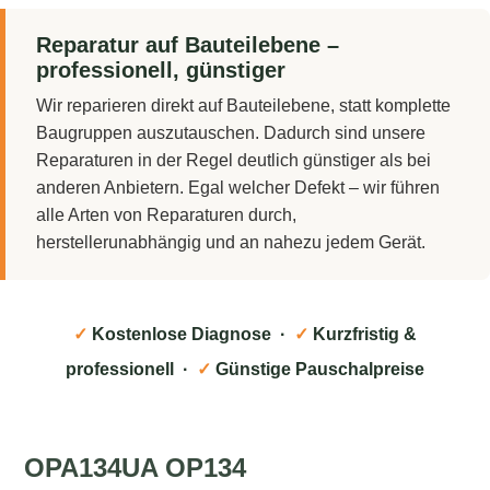
Reparatur auf Bauteilebene –
professionell, günstiger
Wir reparieren direkt auf Bauteilebene, statt komplette
Baugruppen auszutauschen. Dadurch sind unsere
Reparaturen in der Regel deutlich günstiger als bei
anderen Anbietern. Egal welcher Defekt – wir führen
alle Arten von Reparaturen durch,
herstellerunabhängig und an nahezu jedem Gerät.
✓
Kostenlose Diagnose ·
✓
Kurzfristig &
professionell ·
✓
Günstige Pauschalpreise
OPA134UA OP134