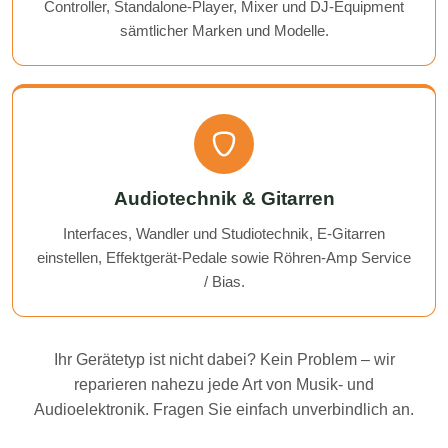
Controller, Standalone-Player, Mixer und DJ-Equipment
sämtlicher Marken und Modelle.
Audiotechnik & Gitarren
Interfaces, Wandler und Studiotechnik, E-Gitarren
einstellen, Effektgerät-Pedale sowie Röhren-Amp Service
/ Bias.
Ihr Gerätetyp ist nicht dabei? Kein Problem – wir
reparieren nahezu jede Art von Musik- und
Audioelektronik. Fragen Sie einfach unverbindlich an.