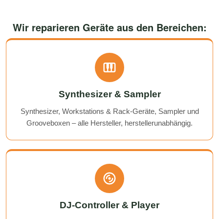
Wir reparieren Geräte aus den Bereichen:
Synthesizer & Sampler
Synthesizer, Workstations & Rack-Geräte, Sampler und
Grooveboxen – alle Hersteller, herstellerunabhängig.
DJ-Controller & Player