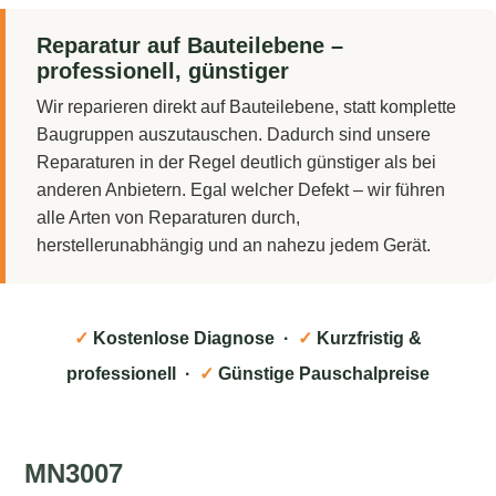
Reparatur auf Bauteilebene –
professionell, günstiger
Wir reparieren direkt auf Bauteilebene, statt komplette
Baugruppen auszutauschen. Dadurch sind unsere
Reparaturen in der Regel deutlich günstiger als bei
anderen Anbietern. Egal welcher Defekt – wir führen
alle Arten von Reparaturen durch,
herstellerunabhängig und an nahezu jedem Gerät.
✓
Kostenlose Diagnose ·
✓
Kurzfristig &
professionell ·
✓
Günstige Pauschalpreise
MN3007