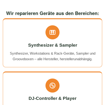
Wir reparieren Geräte aus den Bereichen:
Synthesizer & Sampler
Synthesizer, Workstations & Rack-Geräte, Sampler und
Grooveboxen – alle Hersteller, herstellerunabhängig.
DJ-Controller & Player