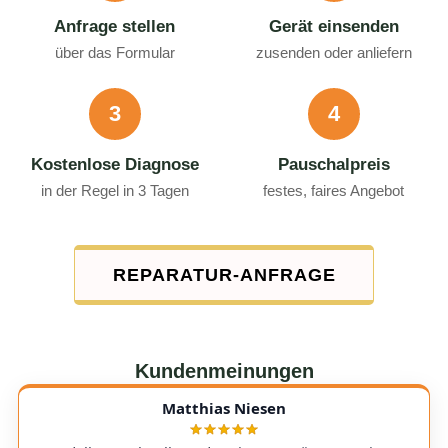
Anfrage stellen
Gerät einsenden
über das Formular
zusenden oder anliefern
3
4
Kostenlose Diagnose
Pauschalpreis
in der Regel in 3 Tagen
festes, faires Angebot
REPARATUR-ANFRAGE
Kundenmeinungen
Matthias Niesen