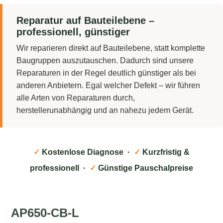
Reparatur auf Bauteilebene –
professionell, günstiger
Wir reparieren direkt auf Bauteilebene, statt komplette
Baugruppen auszutauschen. Dadurch sind unsere
Reparaturen in der Regel deutlich günstiger als bei
anderen Anbietern. Egal welcher Defekt – wir führen
alle Arten von Reparaturen durch,
herstellerunabhängig und an nahezu jedem Gerät.
✓
Kostenlose Diagnose ·
✓
Kurzfristig &
professionell ·
✓
Günstige Pauschalpreise
AP650-CB-L