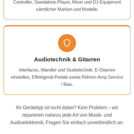
Controller, Standalone-Player, Mixer und DJ-Equipment
sämtlicher Marken und Modelle.
Audiotechnik & Gitarren
Interfaces, Wandler und Studiotechnik, E-Gitarren
einstellen, Effektgerät-Pedale sowie Röhren-Amp Service
/ Bias.
Ihr Gerätetyp ist nicht dabei? Kein Problem – wir
reparieren nahezu jede Art von Musik- und
Audioelektronik. Fragen Sie einfach unverbindlich an.