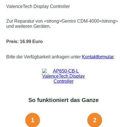
ValenceTech Display Controller
Zur Reparatur von <strong>Gemini CDM-4000</strong>
und weiteren Geräten.
Preis: 16.99 Euro
Bitte die Verfügbarkeit anfragen unter
Kontaktformular
.
So funktioniert das Ganze
1
2