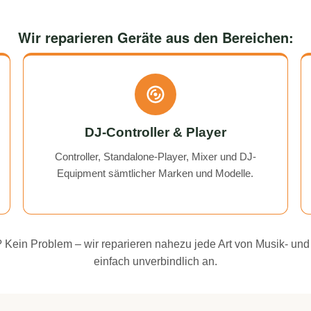
Wir reparieren Geräte aus den Bereichen:
DJ-Controller & Player
Controller, Standalone-Player, Mixer und DJ-
Equipment sämtlicher Marken und Modelle.
ei? Kein Problem – wir reparieren nahezu jede Art von Musik- und
einfach unverbindlich an.