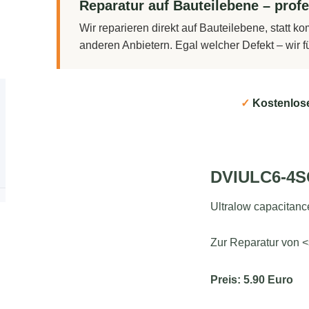
Reparatur auf Bauteilebene – profe
Wir reparieren direkt auf Bauteilebene, statt 
anderen Anbietern. Egal welcher Defekt – wir 
✓
Kostenlos
DVIULC6-4S
Ultralow capacitanc
Zur Reparatur von <
Preis: 5.90 Euro