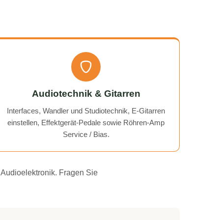
Audiotechnik & Gitarren
Interfaces, Wandler und Studiotechnik, E-Gitarren
einstellen, Effektgerät-Pedale sowie Röhren-Amp
Service / Bias.
 Audioelektronik. Fragen Sie