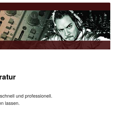
ratur
schnell und professionell.
en lassen.