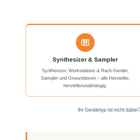
Synthesizer & Sampler
Synthesizer, Workstations & Rack-Geräte,
Sampler und Grooveboxen – alle Hersteller,
herstellerunabhängig.
Ihr Gerätetyp ist nicht dab