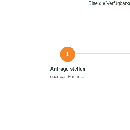
Bitte die Verfügbark
1
Anfrage stellen
über das Formular