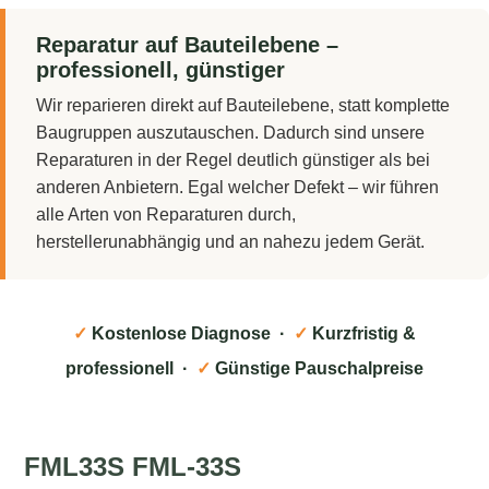
Reparatur auf Bauteilebene –
professionell, günstiger
Wir reparieren direkt auf Bauteilebene, statt komplette
Baugruppen auszutauschen. Dadurch sind unsere
Reparaturen in der Regel deutlich günstiger als bei
anderen Anbietern. Egal welcher Defekt – wir führen
alle Arten von Reparaturen durch,
herstellerunabhängig und an nahezu jedem Gerät.
✓
Kostenlose Diagnose ·
✓
Kurzfristig &
professionell ·
✓
Günstige Pauschalpreise
FML33S FML-33S