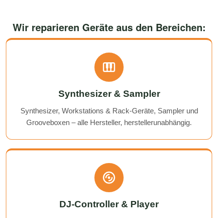
Wir reparieren Geräte aus den Bereichen:
Synthesizer & Sampler
Synthesizer, Workstations & Rack-Geräte, Sampler und
Grooveboxen – alle Hersteller, herstellerunabhängig.
DJ-Controller & Player