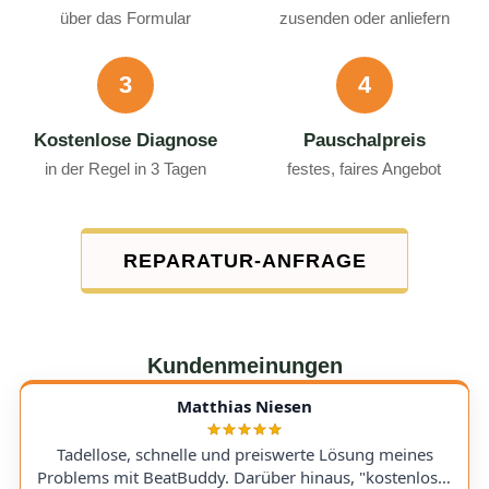
über das Formular
zusenden oder anliefern
3
4
Kostenlose Diagnose
Pauschalpreis
in der Regel in 3 Tagen
festes, faires Angebot
REPARATUR-ANFRAGE
Kundenmeinungen
Matthias Niesen
Tadellose, schnelle und preiswerte Lösung meines
Problems mit BeatBuddy. Darüber hinaus, "kostenloser