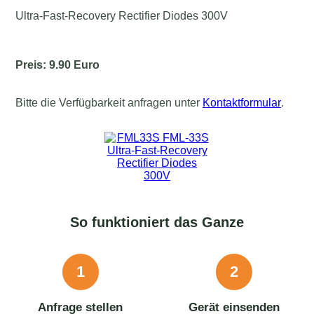
Ultra-Fast-Recovery Rectifier Diodes 300V
Preis: 9.90 Euro
Bitte die Verfügbarkeit anfragen unter
Kontaktformular
.
So funktioniert das Ganze
1
2
Anfrage stellen
Gerät einsenden