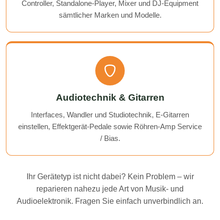
Controller, Standalone-Player, Mixer und DJ-Equipment
sämtlicher Marken und Modelle.
Audiotechnik & Gitarren
Interfaces, Wandler und Studiotechnik, E-Gitarren
einstellen, Effektgerät-Pedale sowie Röhren-Amp Service
/ Bias.
Ihr Gerätetyp ist nicht dabei? Kein Problem – wir
reparieren nahezu jede Art von Musik- und
Audioelektronik. Fragen Sie einfach unverbindlich an.