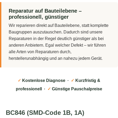
Reparatur auf Bauteilebene –
professionell, günstiger
Wir reparieren direkt auf Bauteilebene, statt komplette
Baugruppen auszutauschen. Dadurch sind unsere
Reparaturen in der Regel deutlich günstiger als bei
anderen Anbietern. Egal welcher Defekt – wir führen
alle Arten von Reparaturen durch,
herstellerunabhängig und an nahezu jedem Gerät.
✓
Kostenlose Diagnose ·
✓
Kurzfristig &
professionell ·
✓
Günstige Pauschalpreise
BC846 (SMD-Code 1B, 1A)