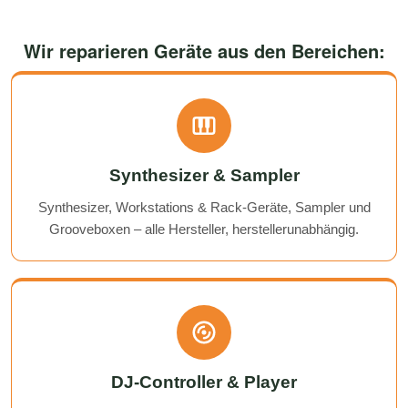
Wir reparieren Geräte aus den Bereichen:
Synthesizer & Sampler
Synthesizer, Workstations & Rack-Geräte, Sampler und
Grooveboxen – alle Hersteller, herstellerunabhängig.
DJ-Controller & Player