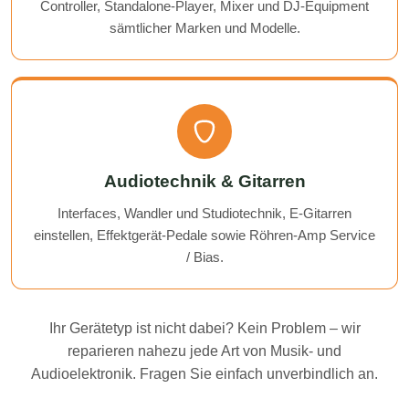
Controller, Standalone-Player, Mixer und DJ-Equipment
sämtlicher Marken und Modelle.
Audiotechnik & Gitarren
Interfaces, Wandler und Studiotechnik, E-Gitarren
einstellen, Effektgerät-Pedale sowie Röhren-Amp Service
/ Bias.
Ihr Gerätetyp ist nicht dabei? Kein Problem – wir
reparieren nahezu jede Art von Musik- und
Audioelektronik. Fragen Sie einfach unverbindlich an.