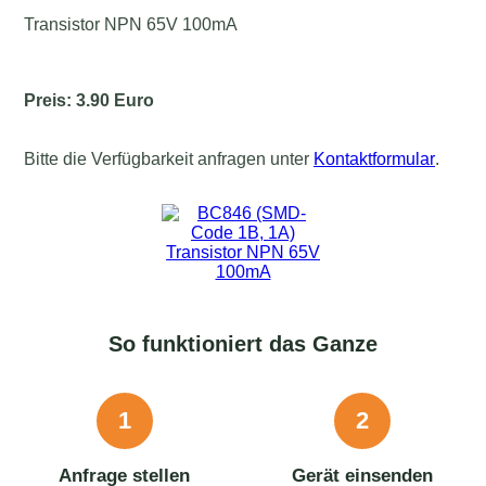
Transistor NPN 65V 100mA
Preis: 3.90 Euro
Bitte die Verfügbarkeit anfragen unter
Kontaktformular
.
So funktioniert das Ganze
1
2
Anfrage stellen
Gerät einsenden