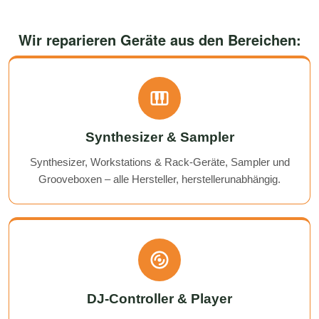
Wir reparieren Geräte aus den Bereichen:
Synthesizer & Sampler
Synthesizer, Workstations & Rack-Geräte, Sampler und
Grooveboxen – alle Hersteller, herstellerunabhängig.
DJ-Controller & Player