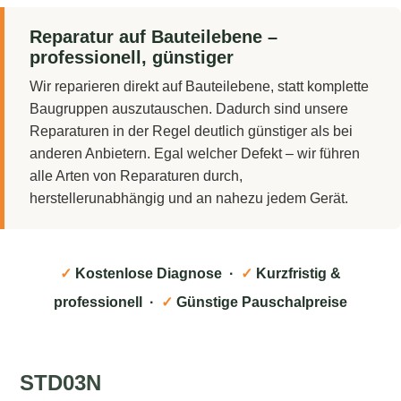
Reparatur auf Bauteilebene –
professionell, günstiger
Wir reparieren direkt auf Bauteilebene, statt komplette
Baugruppen auszutauschen. Dadurch sind unsere
Reparaturen in der Regel deutlich günstiger als bei
anderen Anbietern. Egal welcher Defekt – wir führen
alle Arten von Reparaturen durch,
herstellerunabhängig und an nahezu jedem Gerät.
✓
Kostenlose Diagnose ·
✓
Kurzfristig &
professionell ·
✓
Günstige Pauschalpreise
STD03N