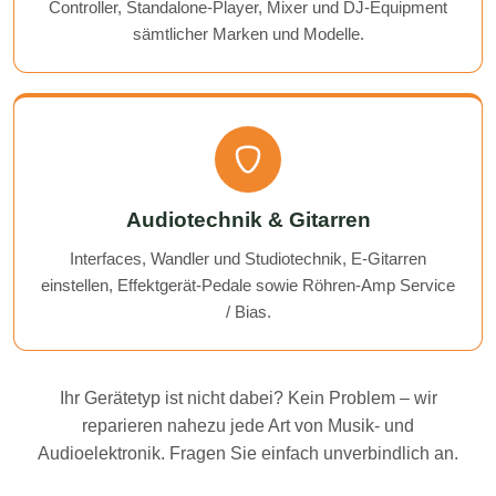
Controller, Standalone-Player, Mixer und DJ-Equipment
sämtlicher Marken und Modelle.
Audiotechnik & Gitarren
Interfaces, Wandler und Studiotechnik, E-Gitarren
einstellen, Effektgerät-Pedale sowie Röhren-Amp Service
/ Bias.
Ihr Gerätetyp ist nicht dabei? Kein Problem – wir
reparieren nahezu jede Art von Musik- und
Audioelektronik. Fragen Sie einfach unverbindlich an.