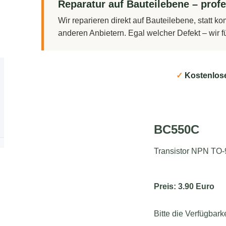
Reparatur auf Bauteilebene – profe
Wir reparieren direkt auf Bauteilebene, statt 
anderen Anbietern. Egal welcher Defekt – wir 
✓
Kostenlos
BC550C
Transistor NPN TO-
Preis: 3.90 Euro
Bitte die Verfügbark