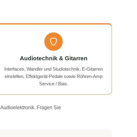
Audiotechnik & Gitarren
Interfaces, Wandler und Studiotechnik, E-Gitarren
einstellen, Effektgerät-Pedale sowie Röhren-Amp
Service / Bias.
 Audioelektronik. Fragen Sie