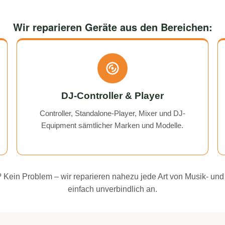
Wir reparieren Geräte aus den Bereichen:
DJ-Controller & Player
Controller, Standalone-Player, Mixer und DJ-
Equipment sämtlicher Marken und Modelle.
ei? Kein Problem – wir reparieren nahezu jede Art von Musik- und
einfach unverbindlich an.