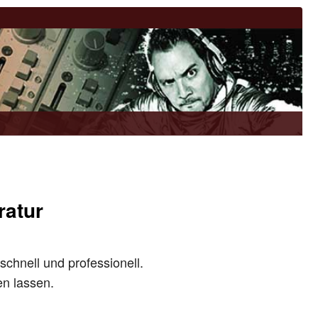
ratur
schnell und professionell.
en lassen.