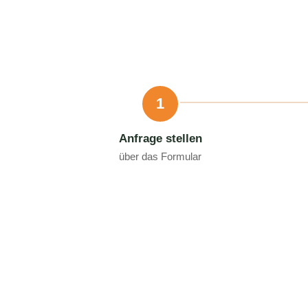
1
Anfrage stellen
über das Formular