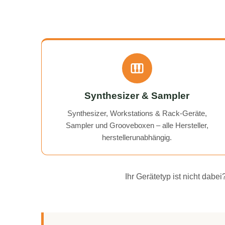
Synthesizer & Sampler
Synthesizer, Workstations & Rack-Geräte,
Sampler und Grooveboxen – alle Hersteller,
herstellerunabhängig.
Ihr Gerätetyp ist nicht dab