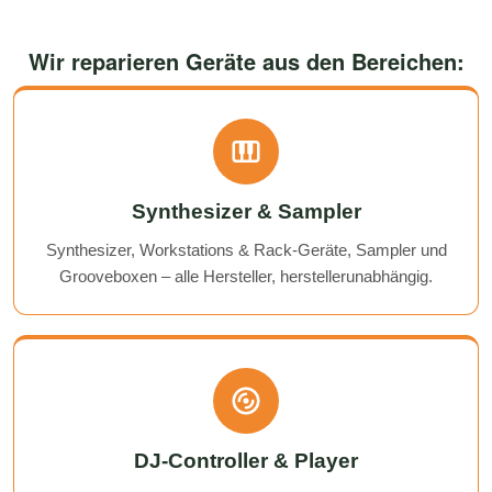
Wir reparieren Geräte aus den Bereichen:
Synthesizer & Sampler
Synthesizer, Workstations & Rack-Geräte, Sampler und
Grooveboxen – alle Hersteller, herstellerunabhängig.
DJ-Controller & Player