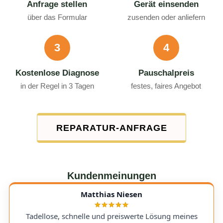
Anfrage stellen
Gerät einsenden
über das Formular
zusenden oder anliefern
3
4
Kostenlose Diagnose
Pauschalpreis
in der Regel in 3 Tagen
festes, faires Angebot
REPARATUR-ANFRAGE
Kundenmeinungen
Matthias Niesen
Tadellose, schnelle und preiswerte Lösung meines