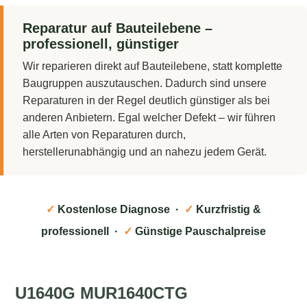
Reparatur auf Bauteilebene –
professionell, günstiger
Wir reparieren direkt auf Bauteilebene, statt komplette
Baugruppen auszutauschen. Dadurch sind unsere
Reparaturen in der Regel deutlich günstiger als bei
anderen Anbietern. Egal welcher Defekt – wir führen
alle Arten von Reparaturen durch,
herstellerunabhängig und an nahezu jedem Gerät.
✓
Kostenlose Diagnose ·
✓
Kurzfristig &
professionell ·
✓
Günstige Pauschalpreise
U1640G MUR1640CTG