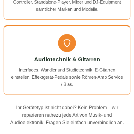
Controller, Standalone-Player, Mixer und DJ-Equipment
sämtlicher Marken und Modelle.
Audiotechnik & Gitarren
Interfaces, Wandler und Studiotechnik, E-Gitarren
einstellen, Effektgerät-Pedale sowie Röhren-Amp Service
/ Bias.
Ihr Gerätetyp ist nicht dabei? Kein Problem – wir
reparieren nahezu jede Art von Musik- und
Audioelektronik. Fragen Sie einfach unverbindlich an.