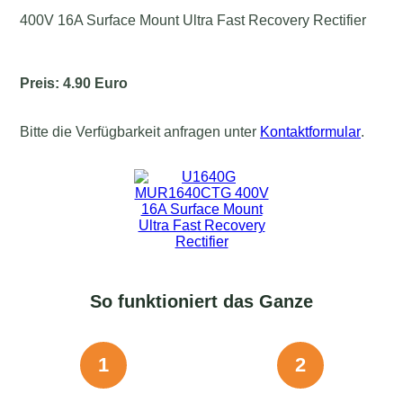
400V 16A Surface Mount Ultra Fast Recovery Rectifier
Preis: 4.90 Euro
Bitte die Verfügbarkeit anfragen unter
Kontaktformular
.
So funktioniert das Ganze
1
2