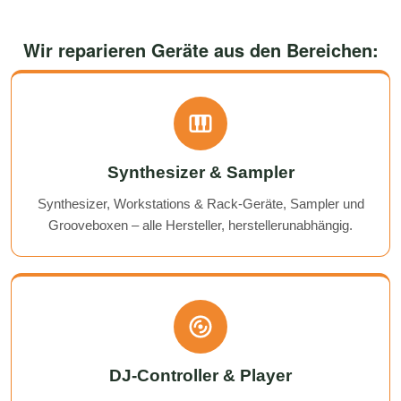
Wir reparieren Geräte aus den Bereichen:
Synthesizer & Sampler
Synthesizer, Workstations & Rack-Geräte, Sampler und
Grooveboxen – alle Hersteller, herstellerunabhängig.
DJ-Controller & Player