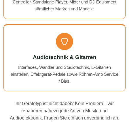
Controller, Standalone-Player, Mixer und DJ-Equipment
sämtlicher Marken und Modelle.
Audiotechnik & Gitarren
Interfaces, Wandler und Studiotechnik, E-Gitarren
einstellen, Effektgerät-Pedale sowie Röhren-Amp Service
/ Bias.
Ihr Gerätetyp ist nicht dabei? Kein Problem – wir
reparieren nahezu jede Art von Musik- und
Audioelektronik. Fragen Sie einfach unverbindlich an.