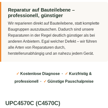
Reparatur auf Bauteilebene –
professionell, günstiger
Wir reparieren direkt auf Bauteilebene, statt komplette
Baugruppen auszutauschen. Dadurch sind unsere
Reparaturen in der Regel deutlich günstiger als bei
anderen Anbietern. Egal welcher Defekt – wir führen
alle Arten von Reparaturen durch,
herstellerunabhängig und an nahezu jedem Gerät.
✓
Kostenlose Diagnose ·
✓
Kurzfristig &
professionell ·
✓
Günstige Pauschalpreise
UPC4570C (C4570C)