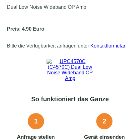
Dual Low Noise Wideband OP Amp
Preis: 4.90 Euro
Bitte die Verfügbarkeit anfragen unter
Kontaktformular
.
So funktioniert das Ganze
1
2
Anfrage stellen
Gerät einsenden