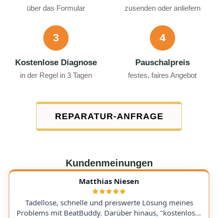
über das Formular
zusenden oder anliefern
3
4
Kostenlose Diagnose
Pauschalpreis
in der Regel in 3 Tagen
festes, faires Angebot
REPARATUR-ANFRAGE
Kundenmeinungen
Matthias Niesen
Tadellose, schnelle und preiswerte Lösung meines
Problems mit BeatBuddy. Darüber hinaus, "kostenloser