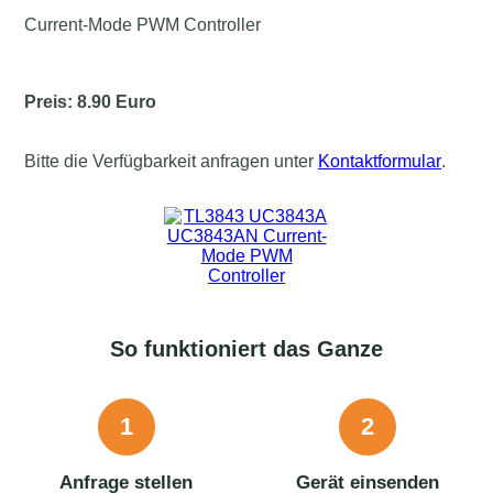
Current-Mode PWM Controller
Preis: 8.90 Euro
Bitte die Verfügbarkeit anfragen unter
Kontaktformular
.
So funktioniert das Ganze
1
2
Anfrage stellen
Gerät einsenden