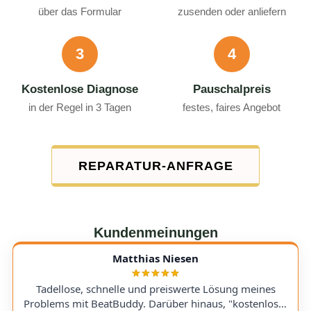
über das Formular
zusenden oder anliefern
3
4
Kostenlose Diagnose
Pauschalpreis
in der Regel in 3 Tagen
festes, faires Angebot
REPARATUR-ANFRAGE
Kundenmeinungen
Matthias Niesen
Tadellose, schnelle und preiswerte Lösung meines
Problems mit BeatBuddy. Darüber hinaus, "kostenloser