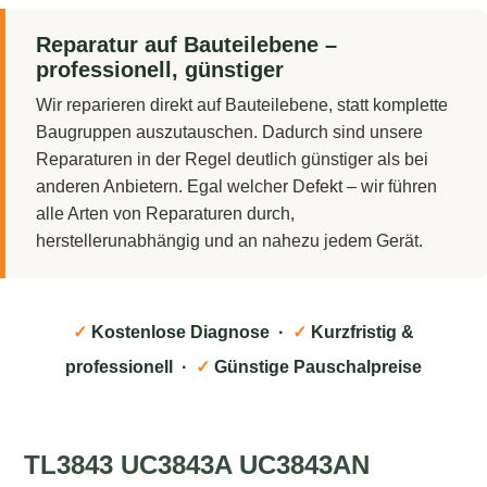
Reparatur auf Bauteilebene –
professionell, günstiger
Wir reparieren direkt auf Bauteilebene, statt komplette
Baugruppen auszutauschen. Dadurch sind unsere
Reparaturen in der Regel deutlich günstiger als bei
anderen Anbietern. Egal welcher Defekt – wir führen
alle Arten von Reparaturen durch,
herstellerunabhängig und an nahezu jedem Gerät.
✓
Kostenlose Diagnose ·
✓
Kurzfristig &
professionell ·
✓
Günstige Pauschalpreise
TL3843 UC3843A UC3843AN