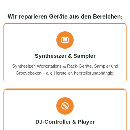
Wir reparieren Geräte aus den Bereichen:
Synthesizer & Sampler
Synthesizer, Workstations & Rack-Geräte, Sampler und
Grooveboxen – alle Hersteller, herstellerunabhängig.
DJ-Controller & Player