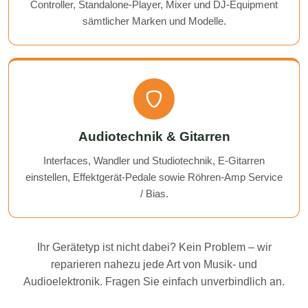
Controller, Standalone-Player, Mixer und DJ-Equipment
sämtlicher Marken und Modelle.
Audiotechnik & Gitarren
Interfaces, Wandler und Studiotechnik, E-Gitarren
einstellen, Effektgerät-Pedale sowie Röhren-Amp Service
/ Bias.
Ihr Gerätetyp ist nicht dabei? Kein Problem – wir
reparieren nahezu jede Art von Musik- und
Audioelektronik. Fragen Sie einfach unverbindlich an.