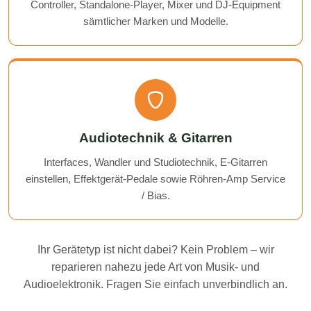
Controller, Standalone-Player, Mixer und DJ-Equipment
sämtlicher Marken und Modelle.
Audiotechnik & Gitarren
Interfaces, Wandler und Studiotechnik, E-Gitarren
einstellen, Effektgerät-Pedale sowie Röhren-Amp Service
/ Bias.
Ihr Gerätetyp ist nicht dabei? Kein Problem – wir
reparieren nahezu jede Art von Musik- und
Audioelektronik. Fragen Sie einfach unverbindlich an.