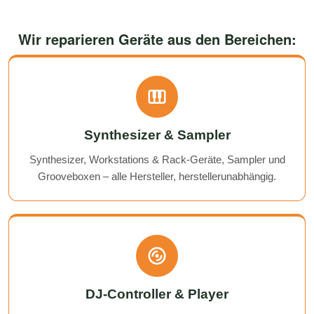
Wir reparieren Geräte aus den Bereichen:
Synthesizer & Sampler
Synthesizer, Workstations & Rack-Geräte, Sampler und
Grooveboxen – alle Hersteller, herstellerunabhängig.
DJ-Controller & Player