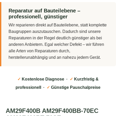
Reparatur auf Bauteilebene –
professionell, günstiger
Wir reparieren direkt auf Bauteilebene, statt komplette
Baugruppen auszutauschen. Dadurch sind unsere
Reparaturen in der Regel deutlich günstiger als bei
anderen Anbietern. Egal welcher Defekt – wir führen
alle Arten von Reparaturen durch,
herstellerunabhängig und an nahezu jedem Gerät.
✓
Kostenlose Diagnose ·
✓
Kurzfristig &
professionell ·
✓
Günstige Pauschalpreise
AM29F400B AM29F400BB-70EC