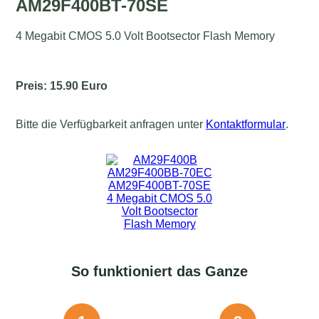
AM29F400BT-70SE
4 Megabit CMOS 5.0 Volt Bootsector Flash Memory
Preis: 15.90 Euro
Bitte die Verfügbarkeit anfragen unter
Kontaktformular
.
So funktioniert das Ganze