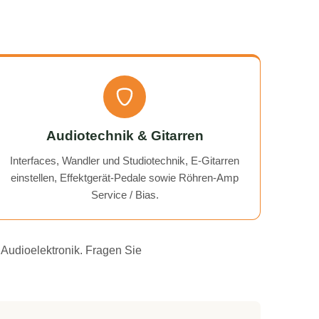
Audiotechnik & Gitarren
Interfaces, Wandler und Studiotechnik, E-Gitarren
einstellen, Effektgerät-Pedale sowie Röhren-Amp
Service / Bias.
 Audioelektronik. Fragen Sie