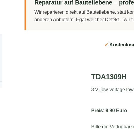
Reparatur auf Bauteilebene – profe
Wir reparieren direkt auf Bauteilebene, statt 
anderen Anbietern. Egal welcher Defekt – wir 
✓
Kostenlos
TDA1309H
3 V, low-voltage lo
Preis: 9.90 Euro
Bitte die Verfügbark