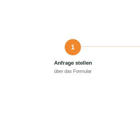
1
Anfrage stellen
über das Formular