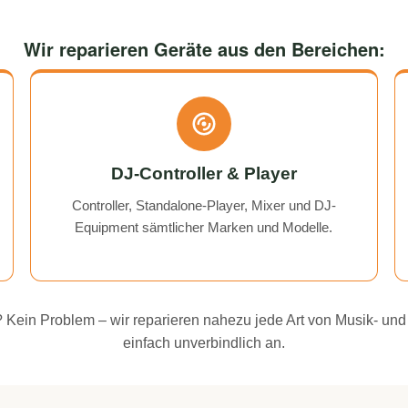
Wir reparieren Geräte aus den Bereichen:
DJ-Controller & Player
Controller, Standalone-Player, Mixer und DJ-
Equipment sämtlicher Marken und Modelle.
ei? Kein Problem – wir reparieren nahezu jede Art von Musik- und
einfach unverbindlich an.