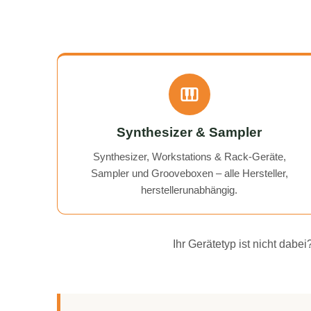
Synthesizer & Sampler
Synthesizer, Workstations & Rack-Geräte,
Sampler und Grooveboxen – alle Hersteller,
herstellerunabhängig.
Ihr Gerätetyp ist nicht dab