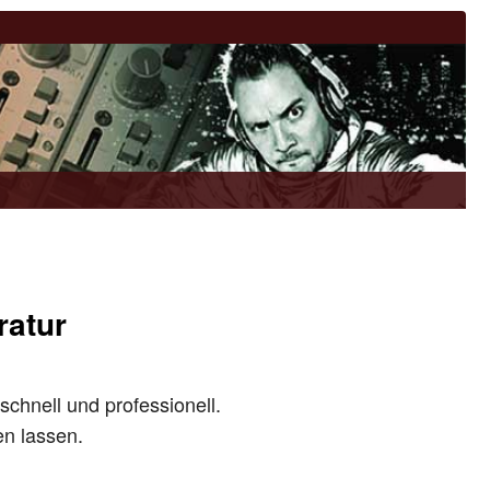
ratur
schnell und professionell.
en lassen.