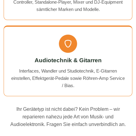
Controller, Standalone-Player, Mixer und DJ-Equipment
sämtlicher Marken und Modelle.
Audiotechnik & Gitarren
Interfaces, Wandler und Studiotechnik, E-Gitarren
einstellen, Effektgerät-Pedale sowie Röhren-Amp Service
/ Bias.
Ihr Gerätetyp ist nicht dabei? Kein Problem – wir
reparieren nahezu jede Art von Musik- und
Audioelektronik. Fragen Sie einfach unverbindlich an.