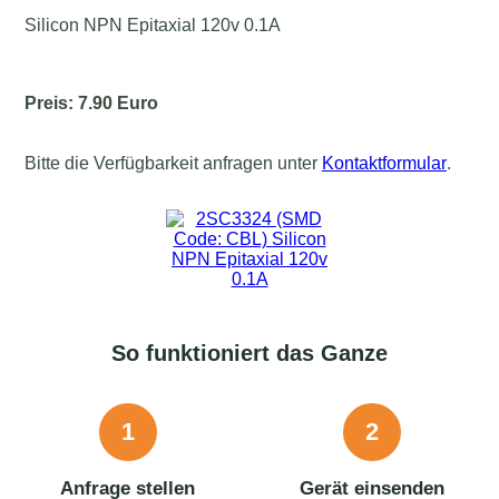
Silicon NPN Epitaxial 120v 0.1A
Preis: 7.90 Euro
Bitte die Verfügbarkeit anfragen unter
Kontaktformular
.
So funktioniert das Ganze
1
2
Anfrage stellen
Gerät einsenden