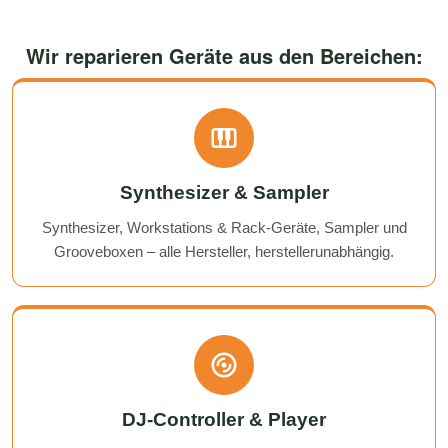
Wir reparieren Geräte aus den Bereichen:
Synthesizer & Sampler
Synthesizer, Workstations & Rack-Geräte, Sampler und
Grooveboxen – alle Hersteller, herstellerunabhängig.
DJ-Controller & Player