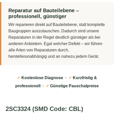
Reparatur auf Bauteilebene –
professionell, günstiger
Wir reparieren direkt auf Bauteilebene, statt komplette
Baugruppen auszutauschen. Dadurch sind unsere
Reparaturen in der Regel deutlich günstiger als bei
anderen Anbietern. Egal welcher Defekt – wir führen
alle Arten von Reparaturen durch,
herstellerunabhängig und an nahezu jedem Gerät.
✓
Kostenlose Diagnose ·
✓
Kurzfristig &
professionell ·
✓
Günstige Pauschalpreise
2SC3324 (SMD Code: CBL)