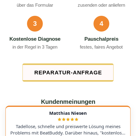
über das Formular
zusenden oder anliefern
3
4
Kostenlose Diagnose
Pauschalpreis
in der Regel in 3 Tagen
festes, faires Angebot
REPARATUR-ANFRAGE
Kundenmeinungen
Matthias Niesen
Tadellose, schnelle und preiswerte Lösung meines
Problems mit BeatBuddy. Darüber hinaus, "kostenloser