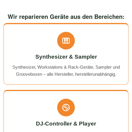
Wir reparieren Geräte aus den Bereichen:
Synthesizer & Sampler
Synthesizer, Workstations & Rack-Geräte, Sampler und
Grooveboxen – alle Hersteller, herstellerunabhängig.
DJ-Controller & Player