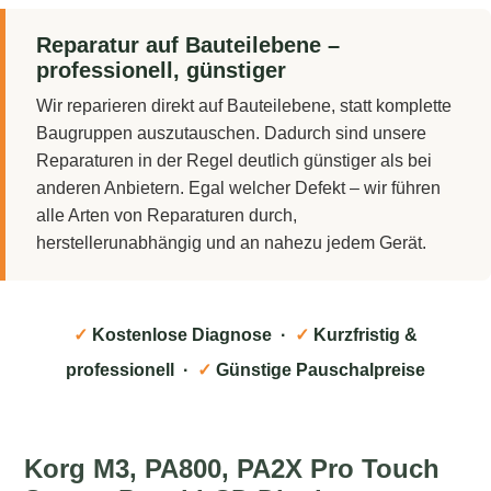
Reparatur auf Bauteilebene –
professionell, günstiger
Wir reparieren direkt auf Bauteilebene, statt komplette
Baugruppen auszutauschen. Dadurch sind unsere
Reparaturen in der Regel deutlich günstiger als bei
anderen Anbietern. Egal welcher Defekt – wir führen
alle Arten von Reparaturen durch,
herstellerunabhängig und an nahezu jedem Gerät.
✓
Kostenlose Diagnose ·
✓
Kurzfristig &
professionell ·
✓
Günstige Pauschalpreise
Korg M3, PA800, PA2X Pro Touch