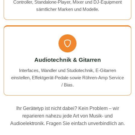
Controller, Standalone-Player, Mixer und DJ-Equipment
sämtlicher Marken und Modelle.
Audiotechnik & Gitarren
Interfaces, Wandler und Studiotechnik, E-Gitarren
einstellen, Effektgerät-Pedale sowie Röhren-Amp Service
/ Bias.
Ihr Gerätetyp ist nicht dabei? Kein Problem – wir
reparieren nahezu jede Art von Musik- und
Audioelektronik. Fragen Sie einfach unverbindlich an.