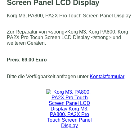
Screen Panel LCD Display
Korg M3, PA800, PA2X Pro Touch Screen Panel Display
Zur Reparatur von <strong>Korg M3, Korg PA800, Korg
PA2X Pro Tocuh Screen LCD Display </strong> und
weiteren Geräten.
Preis: 69.00 Euro
Bitte die Verfügbarkeit anfragen unter
Kontaktformular
.