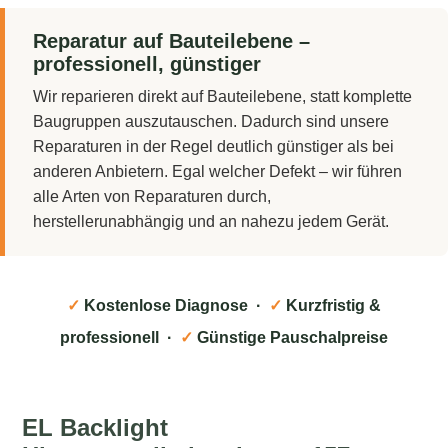
Reparatur auf Bauteilebene –
professionell, günstiger
Wir reparieren direkt auf Bauteilebene, statt komplette
Baugruppen auszutauschen. Dadurch sind unsere
Reparaturen in der Regel deutlich günstiger als bei
anderen Anbietern. Egal welcher Defekt – wir führen
alle Arten von Reparaturen durch,
herstellerunabhängig und an nahezu jedem Gerät.
✓
Kostenlose Diagnose ·
✓
Kurzfristig &
professionell ·
✓
Günstige Pauschalpreise
EL Backlight