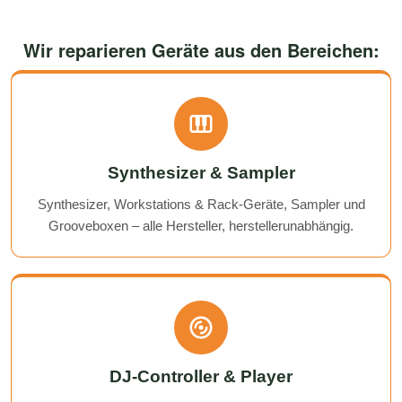
Wir reparieren Geräte aus den Bereichen:
Synthesizer & Sampler
Synthesizer, Workstations & Rack-Geräte, Sampler und
Grooveboxen – alle Hersteller, herstellerunabhängig.
DJ-Controller & Player