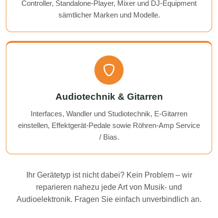
Controller, Standalone-Player, Mixer und DJ-Equipment
sämtlicher Marken und Modelle.
Audiotechnik & Gitarren
Interfaces, Wandler und Studiotechnik, E-Gitarren
einstellen, Effektgerät-Pedale sowie Röhren-Amp Service
/ Bias.
Ihr Gerätetyp ist nicht dabei? Kein Problem – wir
reparieren nahezu jede Art von Musik- und
Audioelektronik. Fragen Sie einfach unverbindlich an.