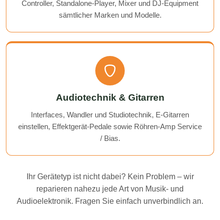
Controller, Standalone-Player, Mixer und DJ-Equipment
sämtlicher Marken und Modelle.
Audiotechnik & Gitarren
Interfaces, Wandler und Studiotechnik, E-Gitarren
einstellen, Effektgerät-Pedale sowie Röhren-Amp Service
/ Bias.
Ihr Gerätetyp ist nicht dabei? Kein Problem – wir
reparieren nahezu jede Art von Musik- und
Audioelektronik. Fragen Sie einfach unverbindlich an.