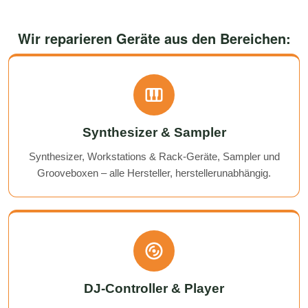
Wir reparieren Geräte aus den Bereichen:
Synthesizer & Sampler
Synthesizer, Workstations & Rack-Geräte, Sampler und
Grooveboxen – alle Hersteller, herstellerunabhängig.
DJ-Controller & Player