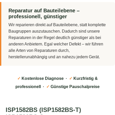
Reparatur auf Bauteilebene –
professionell, günstiger
Wir reparieren direkt auf Bauteilebene, statt komplette
Baugruppen auszutauschen. Dadurch sind unsere
Reparaturen in der Regel deutlich günstiger als bei
anderen Anbietern. Egal welcher Defekt – wir führen
alle Arten von Reparaturen durch,
herstellerunabhängig und an nahezu jedem Gerät.
✓
Kostenlose Diagnose ·
✓
Kurzfristig &
professionell ·
✓
Günstige Pauschalpreise
ISP1582BS (ISP1582BS-T)