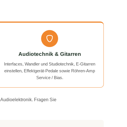
Audiotechnik & Gitarren
Interfaces, Wandler und Studiotechnik, E-Gitarren
einstellen, Effektgerät-Pedale sowie Röhren-Amp
Service / Bias.
 Audioelektronik. Fragen Sie