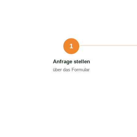
1
Anfrage stellen
über das Formular