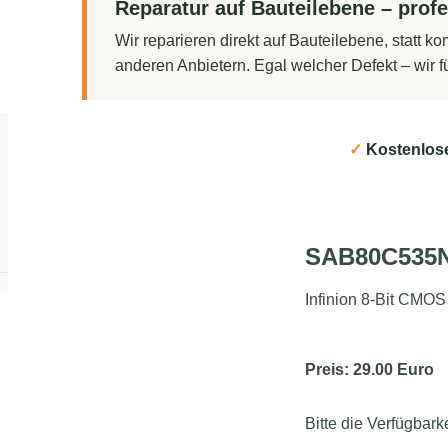
Reparatur auf Bauteilebene – profe
Wir reparieren direkt auf Bauteilebene, statt 
anderen Anbietern. Egal welcher Defekt – wir 
✓
Kostenlos
SAB80C535
Infinion 8-Bit CMO
Preis: 29.00 Euro
Bitte die Verfügbark