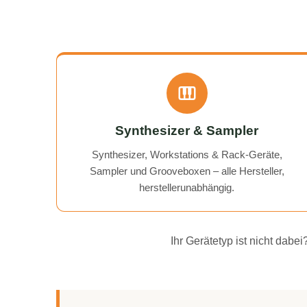
Synthesizer & Sampler
Synthesizer, Workstations & Rack-Geräte,
Sampler und Grooveboxen – alle Hersteller,
herstellerunabhängig.
Ihr Gerätetyp ist nicht dab