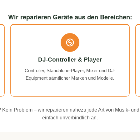
Wir reparieren Geräte aus den Bereichen:
DJ-Controller & Player
Controller, Standalone-Player, Mixer und DJ-
Equipment sämtlicher Marken und Modelle.
ei? Kein Problem – wir reparieren nahezu jede Art von Musik- und
einfach unverbindlich an.