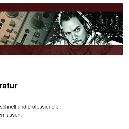
ratur
schnell und professionell.
en lassen.