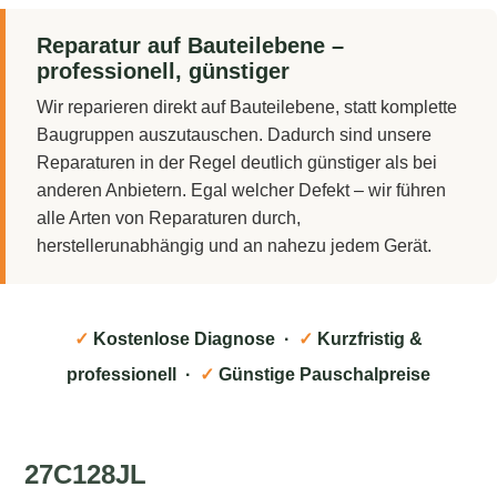
Reparatur auf Bauteilebene –
professionell, günstiger
Wir reparieren direkt auf Bauteilebene, statt komplette
Baugruppen auszutauschen. Dadurch sind unsere
Reparaturen in der Regel deutlich günstiger als bei
anderen Anbietern. Egal welcher Defekt – wir führen
alle Arten von Reparaturen durch,
herstellerunabhängig und an nahezu jedem Gerät.
✓
Kostenlose Diagnose ·
✓
Kurzfristig &
professionell ·
✓
Günstige Pauschalpreise
27C128JL