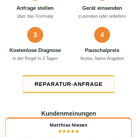
Anfrage stellen
Gerät einsenden
über das Formular
zusenden oder anliefern
3
4
Kostenlose Diagnose
Pauschalpreis
in der Regel in 3 Tagen
festes, faires Angebot
REPARATUR-ANFRAGE
Kundenmeinungen
Matthias Niesen