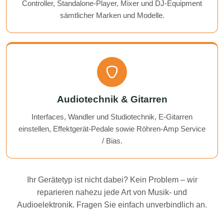
Controller, Standalone-Player, Mixer und DJ-Equipment
sämtlicher Marken und Modelle.
Audiotechnik & Gitarren
Interfaces, Wandler und Studiotechnik, E-Gitarren
einstellen, Effektgerät-Pedale sowie Röhren-Amp Service
/ Bias.
Ihr Gerätetyp ist nicht dabei? Kein Problem – wir
reparieren nahezu jede Art von Musik- und
Audioelektronik. Fragen Sie einfach unverbindlich an.