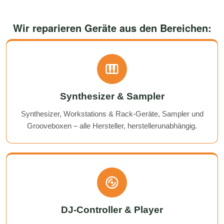
Wir reparieren Geräte aus den Bereichen:
Synthesizer & Sampler
Synthesizer, Workstations & Rack-Geräte, Sampler und
Grooveboxen – alle Hersteller, herstellerunabhängig.
DJ-Controller & Player