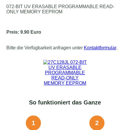
072-BIT UV ERASABLE PROGRAMMABLE READ-
ONLY MEMORY EEPROM
Preis: 9.90 Euro
Bitte die Verfügbarkeit anfragen unter
Kontaktformular
.
So funktioniert das Ganze
1
2