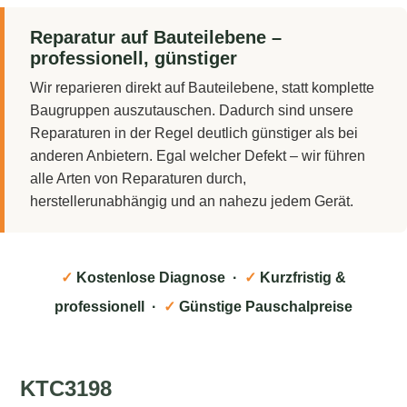
Reparatur auf Bauteilebene –
professionell, günstiger
Wir reparieren direkt auf Bauteilebene, statt komplette
Baugruppen auszutauschen. Dadurch sind unsere
Reparaturen in der Regel deutlich günstiger als bei
anderen Anbietern. Egal welcher Defekt – wir führen
alle Arten von Reparaturen durch,
herstellerunabhängig und an nahezu jedem Gerät.
✓
Kostenlose Diagnose ·
✓
Kurzfristig &
professionell ·
✓
Günstige Pauschalpreise
KTC3198