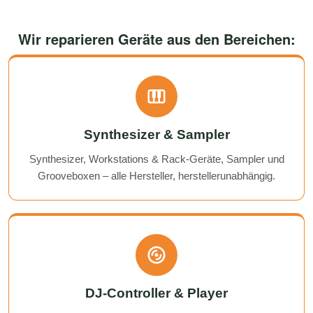
Wir reparieren Geräte aus den Bereichen:
Synthesizer & Sampler
Synthesizer, Workstations & Rack-Geräte, Sampler und
Grooveboxen – alle Hersteller, herstellerunabhängig.
DJ-Controller & Player