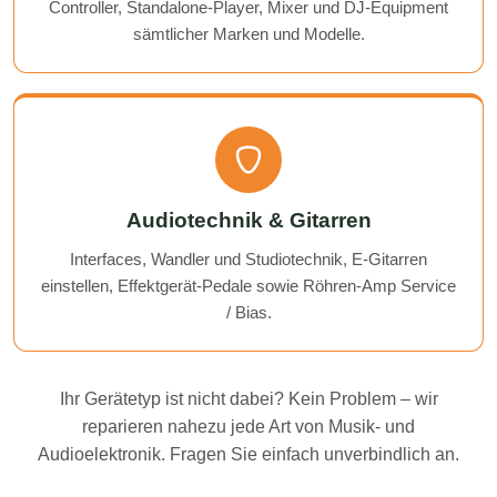
Controller, Standalone-Player, Mixer und DJ-Equipment
sämtlicher Marken und Modelle.
Audiotechnik & Gitarren
Interfaces, Wandler und Studiotechnik, E-Gitarren
einstellen, Effektgerät-Pedale sowie Röhren-Amp Service
/ Bias.
Ihr Gerätetyp ist nicht dabei? Kein Problem – wir
reparieren nahezu jede Art von Musik- und
Audioelektronik. Fragen Sie einfach unverbindlich an.