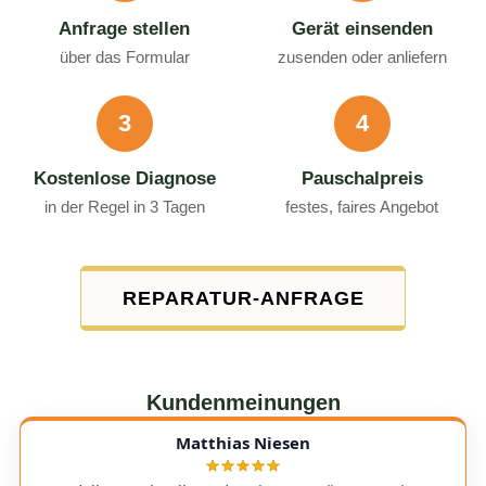
Anfrage stellen
Gerät einsenden
über das Formular
zusenden oder anliefern
3
4
Kostenlose Diagnose
Pauschalpreis
in der Regel in 3 Tagen
festes, faires Angebot
REPARATUR-ANFRAGE
Kundenmeinungen
Matthias Niesen