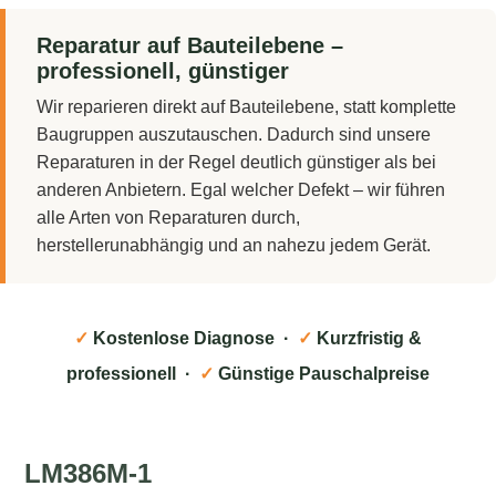
Reparatur auf Bauteilebene –
professionell, günstiger
Wir reparieren direkt auf Bauteilebene, statt komplette
Baugruppen auszutauschen. Dadurch sind unsere
Reparaturen in der Regel deutlich günstiger als bei
anderen Anbietern. Egal welcher Defekt – wir führen
alle Arten von Reparaturen durch,
herstellerunabhängig und an nahezu jedem Gerät.
✓
Kostenlose Diagnose ·
✓
Kurzfristig &
professionell ·
✓
Günstige Pauschalpreise
LM386M-1