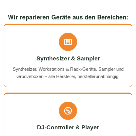
Wir reparieren Geräte aus den Bereichen:
Synthesizer & Sampler
Synthesizer, Workstations & Rack-Geräte, Sampler und
Grooveboxen – alle Hersteller, herstellerunabhängig.
DJ-Controller & Player