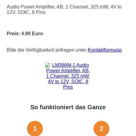
Audio Power Amplifier, AB, 1 Channel, 325 mW, 4V to
12V, SOIC, 8 Pins
Preis: 4.90 Euro
Bitte die Verfügbarkeit anfragen unter
Kontaktformular
.
So funktioniert das Ganze
1
2