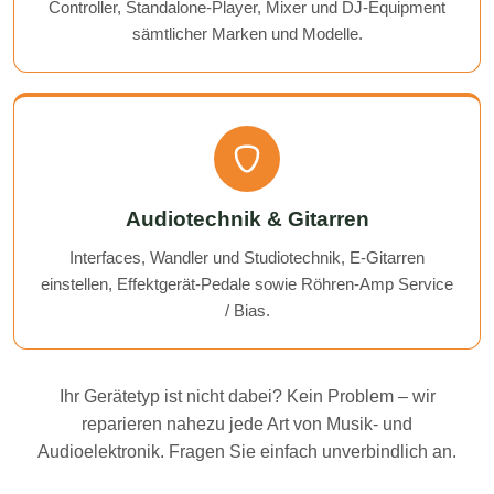
Controller, Standalone-Player, Mixer und DJ-Equipment
sämtlicher Marken und Modelle.
Audiotechnik & Gitarren
Interfaces, Wandler und Studiotechnik, E-Gitarren
einstellen, Effektgerät-Pedale sowie Röhren-Amp Service
/ Bias.
Ihr Gerätetyp ist nicht dabei? Kein Problem – wir
reparieren nahezu jede Art von Musik- und
Audioelektronik. Fragen Sie einfach unverbindlich an.