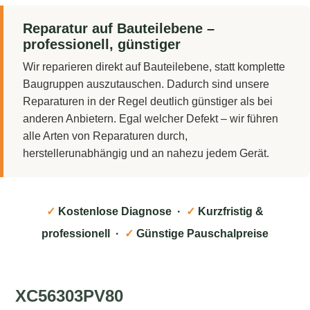
Reparatur auf Bauteilebene –
professionell, günstiger
Wir reparieren direkt auf Bauteilebene, statt komplette
Baugruppen auszutauschen. Dadurch sind unsere
Reparaturen in der Regel deutlich günstiger als bei
anderen Anbietern. Egal welcher Defekt – wir führen
alle Arten von Reparaturen durch,
herstellerunabhängig und an nahezu jedem Gerät.
✓
Kostenlose Diagnose ·
✓
Kurzfristig &
professionell ·
✓
Günstige Pauschalpreise
XC56303PV80