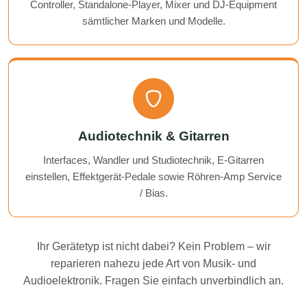
Controller, Standalone-Player, Mixer und DJ-Equipment
sämtlicher Marken und Modelle.
Audiotechnik & Gitarren
Interfaces, Wandler und Studiotechnik, E-Gitarren
einstellen, Effektgerät-Pedale sowie Röhren-Amp Service
/ Bias.
Ihr Gerätetyp ist nicht dabei? Kein Problem – wir
reparieren nahezu jede Art von Musik- und
Audioelektronik. Fragen Sie einfach unverbindlich an.