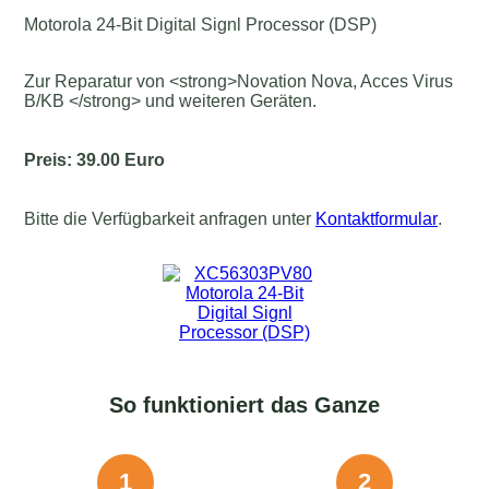
Motorola 24-Bit Digital Signl Processor (DSP)
Zur Reparatur von <strong>Novation Nova, Acces Virus
B/KB </strong> und weiteren Geräten.
Preis: 39.00 Euro
Bitte die Verfügbarkeit anfragen unter
Kontaktformular
.
So funktioniert das Ganze
1
2