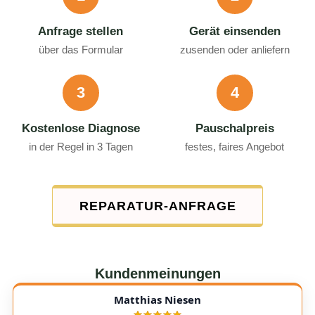
Anfrage stellen
Gerät einsenden
über das Formular
zusenden oder anliefern
3
4
Kostenlose Diagnose
Pauschalpreis
in der Regel in 3 Tagen
festes, faires Angebot
REPARATUR-ANFRAGE
Kundenmeinungen
Matthias Niesen