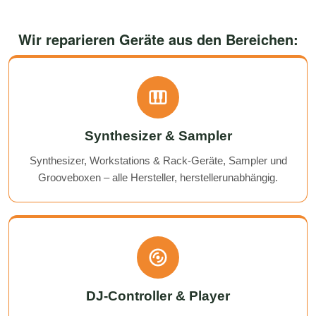
Wir reparieren Geräte aus den Bereichen:
Synthesizer & Sampler
Synthesizer, Workstations & Rack-Geräte, Sampler und
Grooveboxen – alle Hersteller, herstellerunabhängig.
DJ-Controller & Player