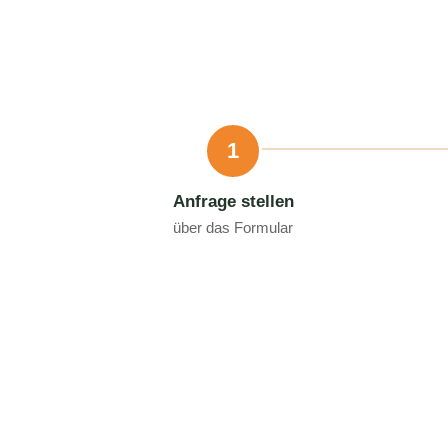
1
Anfrage stellen
über das Formular