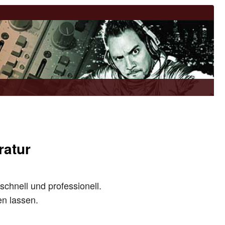
ratur
schnell und professionell.
en lassen.