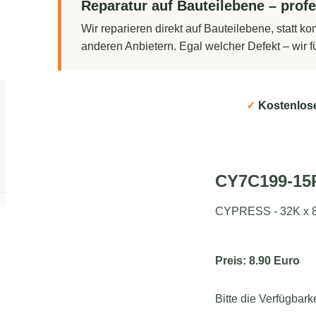
Reparatur auf Bauteilebene – profe
Wir reparieren direkt auf Bauteilebene, statt 
anderen Anbietern. Egal welcher Defekt – wir 
✓
Kostenlos
CY7C199-15
CYPRESS - 32K x 
Preis: 8.90 Euro
Bitte die Verfügbark