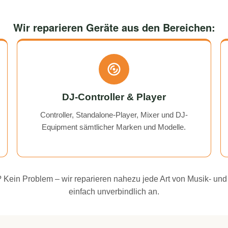
Wir reparieren Geräte aus den Bereichen:
DJ-Controller & Player
Controller, Standalone-Player, Mixer und DJ-
Equipment sämtlicher Marken und Modelle.
ei? Kein Problem – wir reparieren nahezu jede Art von Musik- und
einfach unverbindlich an.