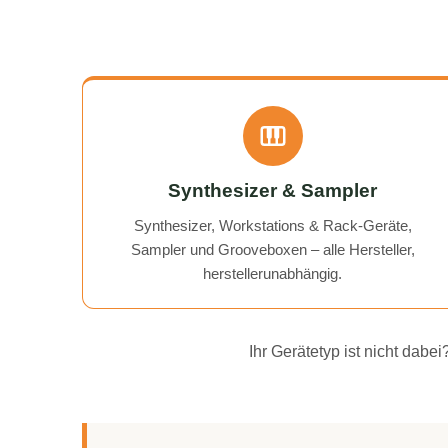
Synthesizer & Sampler
Synthesizer, Workstations & Rack-Geräte,
Sampler und Grooveboxen – alle Hersteller,
herstellerunabhängig.
Ihr Gerätetyp ist nicht dab