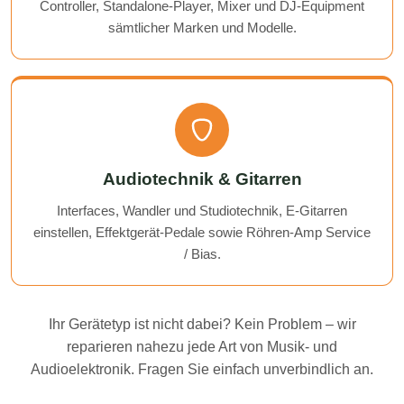
Controller, Standalone-Player, Mixer und DJ-Equipment
sämtlicher Marken und Modelle.
Audiotechnik & Gitarren
Interfaces, Wandler und Studiotechnik, E-Gitarren
einstellen, Effektgerät-Pedale sowie Röhren-Amp Service
/ Bias.
Ihr Gerätetyp ist nicht dabei? Kein Problem – wir
reparieren nahezu jede Art von Musik- und
Audioelektronik. Fragen Sie einfach unverbindlich an.