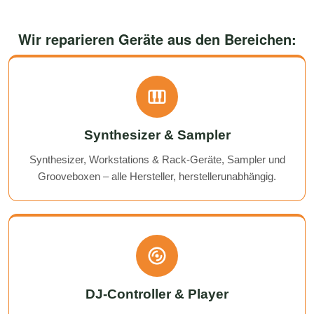
Wir reparieren Geräte aus den Bereichen:
Synthesizer & Sampler
Synthesizer, Workstations & Rack-Geräte, Sampler und
Grooveboxen – alle Hersteller, herstellerunabhängig.
DJ-Controller & Player