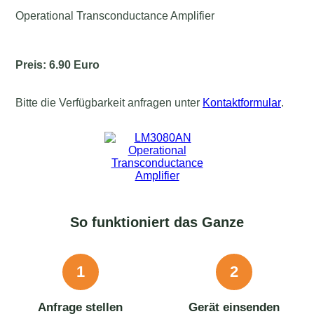
Operational Transconductance Amplifier
Preis: 6.90 Euro
Bitte die Verfügbarkeit anfragen unter
Kontaktformular
.
So funktioniert das Ganze
1
2
Anfrage stellen
Gerät einsenden