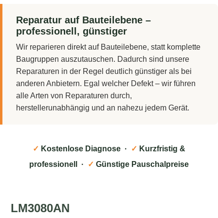
Reparatur auf Bauteilebene –
professionell, günstiger
Wir reparieren direkt auf Bauteilebene, statt komplette
Baugruppen auszutauschen. Dadurch sind unsere
Reparaturen in der Regel deutlich günstiger als bei
anderen Anbietern. Egal welcher Defekt – wir führen
alle Arten von Reparaturen durch,
herstellerunabhängig und an nahezu jedem Gerät.
✓
Kostenlose Diagnose ·
✓
Kurzfristig &
professionell ·
✓
Günstige Pauschalpreise
LM3080AN