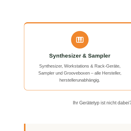
Synthesizer & Sampler
Synthesizer, Workstations & Rack-Geräte,
Sampler und Grooveboxen – alle Hersteller,
herstellerunabhängig.
Ihr Gerätetyp ist nicht dab