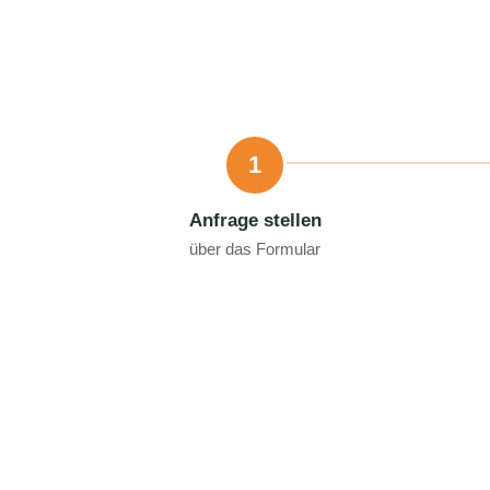
1
Anfrage stellen
über das Formular