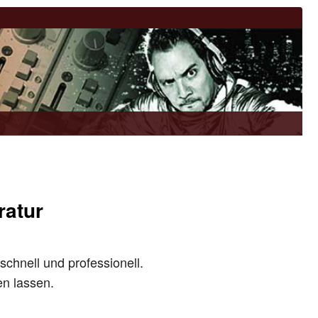
ratur
schnell und professionell.
en lassen.