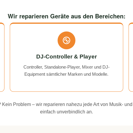
Wir reparieren Geräte aus den Bereichen:
DJ-Controller & Player
Controller, Standalone-Player, Mixer und DJ-
Equipment sämtlicher Marken und Modelle.
ei? Kein Problem – wir reparieren nahezu jede Art von Musik- und
einfach unverbindlich an.