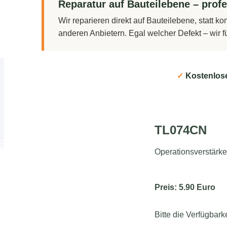
Reparatur auf Bauteilebene – profe
Wir reparieren direkt auf Bauteilebene, statt 
anderen Anbietern. Egal welcher Defekt – wir 
✓
Kostenlos
TL074CN
Operationsverstärk
Preis: 5.90 Euro
Bitte die Verfügbark