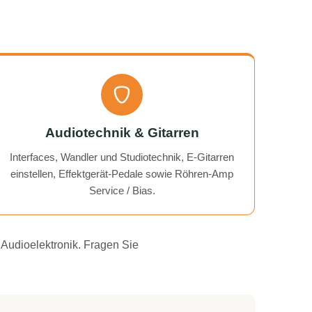
Audiotechnik & Gitarren
Interfaces, Wandler und Studiotechnik, E-Gitarren
einstellen, Effektgerät-Pedale sowie Röhren-Amp
Service / Bias.
 Audioelektronik. Fragen Sie