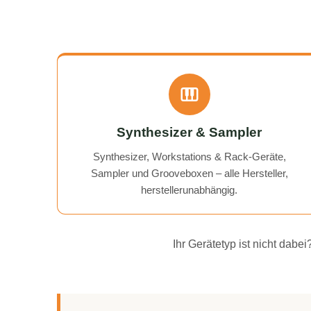
Synthesizer & Sampler
Synthesizer, Workstations & Rack-Geräte,
Sampler und Grooveboxen – alle Hersteller,
herstellerunabhängig.
Ihr Gerätetyp ist nicht dab