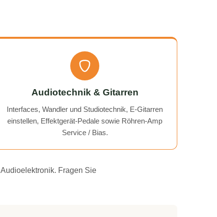
Audiotechnik & Gitarren
Interfaces, Wandler und Studiotechnik, E-Gitarren
einstellen, Effektgerät-Pedale sowie Röhren-Amp
Service / Bias.
 Audioelektronik. Fragen Sie