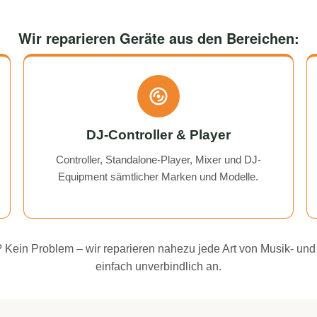
Wir reparieren Geräte aus den Bereichen:
DJ-Controller & Player
Controller, Standalone-Player, Mixer und DJ-
Equipment sämtlicher Marken und Modelle.
ei? Kein Problem – wir reparieren nahezu jede Art von Musik- und
einfach unverbindlich an.