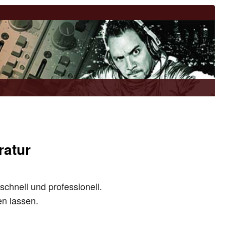
ratur
schnell und professionell.
en lassen.