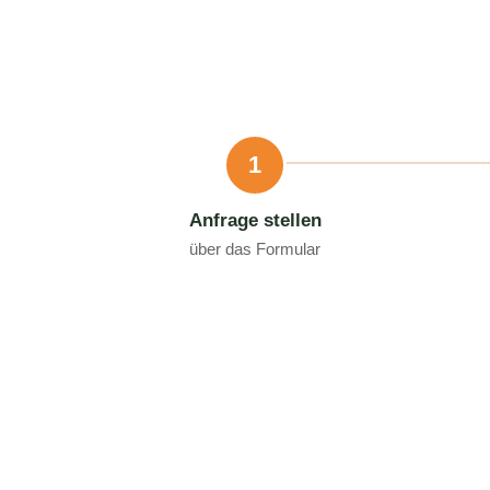
1
Anfrage stellen
über das Formular