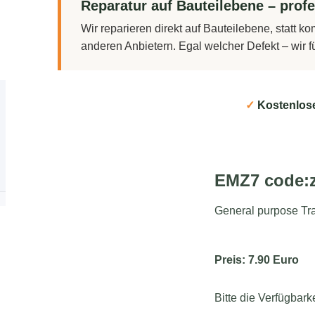
Reparatur auf Bauteilebene – profe
Wir reparieren direkt auf Bauteilebene, statt 
anderen Anbietern. Egal welcher Defekt – wir 
✓
Kostenlos
EMZ7 code:
General purpose Tra
Preis: 7.90 Euro
Bitte die Verfügbark