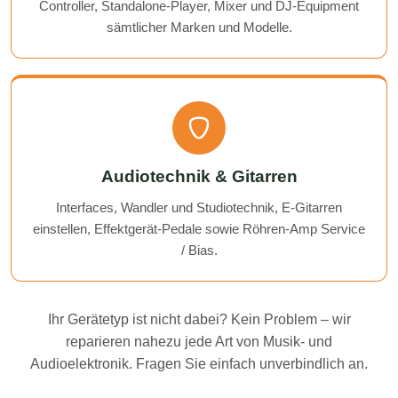
Controller, Standalone-Player, Mixer und DJ-Equipment
sämtlicher Marken und Modelle.
Audiotechnik & Gitarren
Interfaces, Wandler und Studiotechnik, E-Gitarren
einstellen, Effektgerät-Pedale sowie Röhren-Amp Service
/ Bias.
Ihr Gerätetyp ist nicht dabei? Kein Problem – wir
reparieren nahezu jede Art von Musik- und
Audioelektronik. Fragen Sie einfach unverbindlich an.