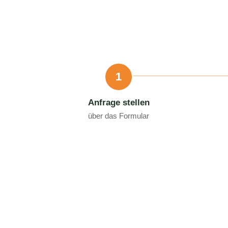
1
Anfrage stellen
über das Formular