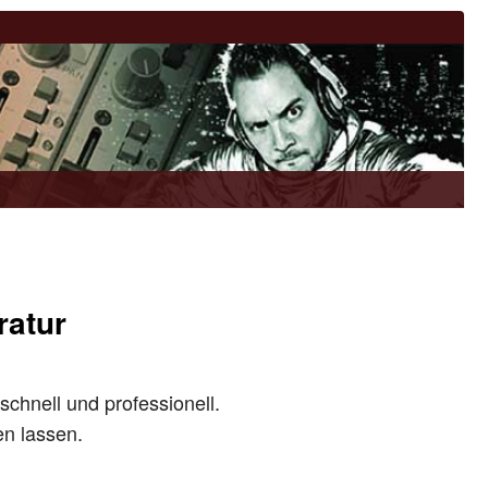
ratur
schnell und professionell.
en lassen.