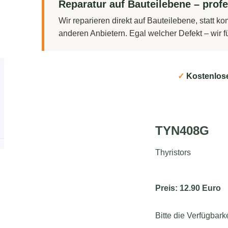
Reparatur auf Bauteilebene – profe
Wir reparieren direkt auf Bauteilebene, statt 
anderen Anbietern. Egal welcher Defekt – wir 
✓
Kostenlos
TYN408G
Thyristors
Preis: 12.90 Euro
Bitte die Verfügbark