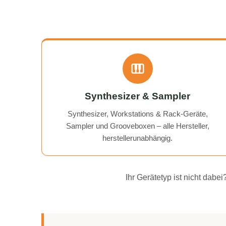
Synthesizer & Sampler
Synthesizer, Workstations & Rack-Geräte,
Sampler und Grooveboxen – alle Hersteller,
herstellerunabhängig.
Ihr Gerätetyp ist nicht dab