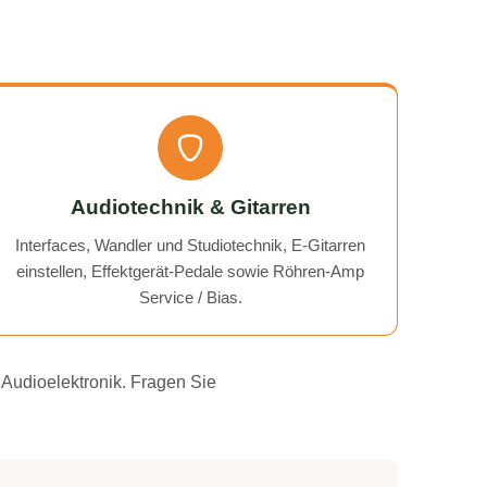
Audiotechnik & Gitarren
Interfaces, Wandler und Studiotechnik, E-Gitarren
einstellen, Effektgerät-Pedale sowie Röhren-Amp
Service / Bias.
 Audioelektronik. Fragen Sie