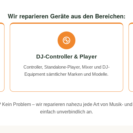
Wir reparieren Geräte aus den Bereichen:
DJ-Controller & Player
Controller, Standalone-Player, Mixer und DJ-
Equipment sämtlicher Marken und Modelle.
ei? Kein Problem – wir reparieren nahezu jede Art von Musik- und
einfach unverbindlich an.