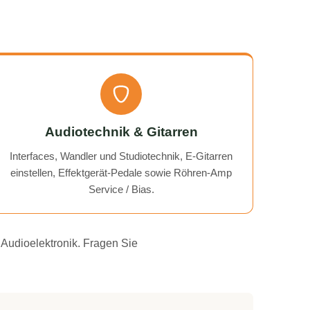
Audiotechnik & Gitarren
Interfaces, Wandler und Studiotechnik, E-Gitarren
einstellen, Effektgerät-Pedale sowie Röhren-Amp
Service / Bias.
 Audioelektronik. Fragen Sie