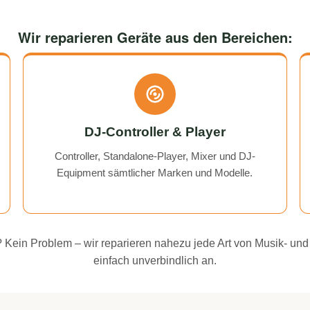
Wir reparieren Geräte aus den Bereichen:
DJ-Controller & Player
Controller, Standalone-Player, Mixer und DJ-
Equipment sämtlicher Marken und Modelle.
ei? Kein Problem – wir reparieren nahezu jede Art von Musik- und
einfach unverbindlich an.