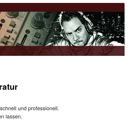
ratur
schnell und professionell.
en lassen.