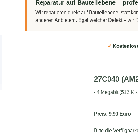
Reparatur auf Bauteilebene – profe
Wir reparieren direkt auf Bauteilebene, statt 
anderen Anbietern. Egal welcher Defekt – wir 
✓
Kostenlos
27C040 (AM
- 4 Megabit (512 K
Preis: 9.90 Euro
Bitte die Verfügbark