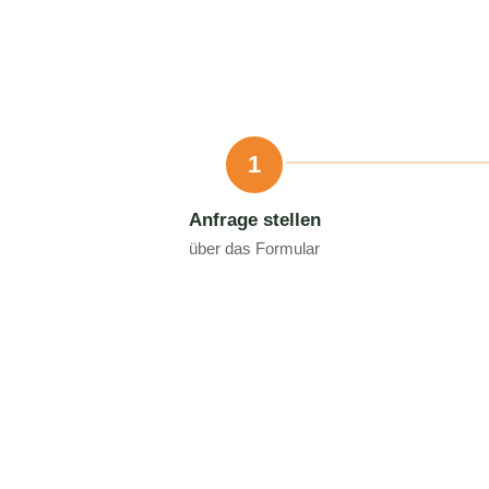
1
Anfrage stellen
über das Formular