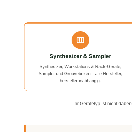
Synthesizer & Sampler
Synthesizer, Workstations & Rack-Geräte,
Sampler und Grooveboxen – alle Hersteller,
herstellerunabhängig.
Ihr Gerätetyp ist nicht dab