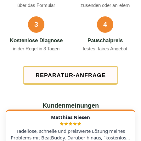
über das Formular
zusenden oder anliefern
3
4
Kostenlose Diagnose
Pauschalpreis
in der Regel in 3 Tagen
festes, faires Angebot
REPARATUR-ANFRAGE
Kundenmeinungen
Matthias Niesen
Tadellose, schnelle und preiswerte Lösung meines
Problems mit BeatBuddy. Darüber hinaus, "kostenloser