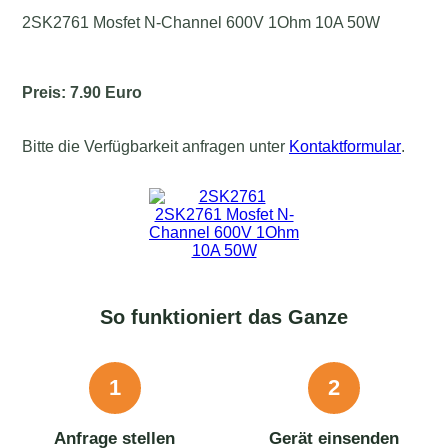
2SK2761 Mosfet N-Channel 600V 1Ohm 10A 50W
Preis: 7.90 Euro
Bitte die Verfügbarkeit anfragen unter
Kontaktformular
.
So funktioniert das Ganze
1
2
Anfrage stellen
Gerät einsenden