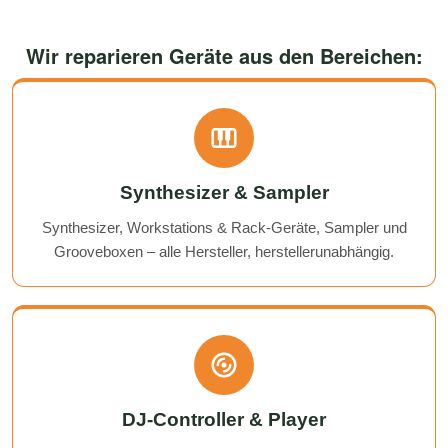
Wir reparieren Geräte aus den Bereichen:
Synthesizer & Sampler
Synthesizer, Workstations & Rack-Geräte, Sampler und
Grooveboxen – alle Hersteller, herstellerunabhängig.
DJ-Controller & Player