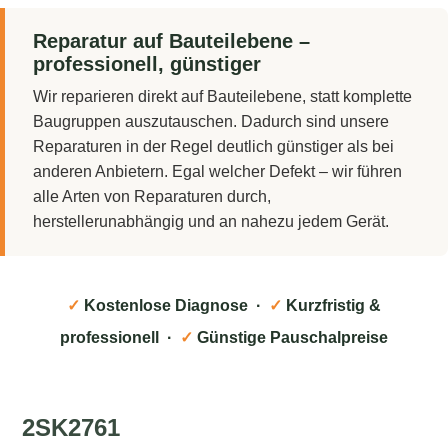
Reparatur auf Bauteilebene –
professionell, günstiger
Wir reparieren direkt auf Bauteilebene, statt komplette
Baugruppen auszutauschen. Dadurch sind unsere
Reparaturen in der Regel deutlich günstiger als bei
anderen Anbietern. Egal welcher Defekt – wir führen
alle Arten von Reparaturen durch,
herstellerunabhängig und an nahezu jedem Gerät.
✓
Kostenlose Diagnose ·
✓
Kurzfristig &
professionell ·
✓
Günstige Pauschalpreise
2SK2761