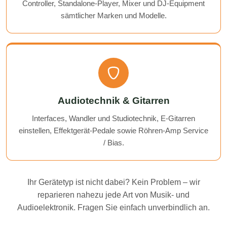
Controller, Standalone-Player, Mixer und DJ-Equipment
sämtlicher Marken und Modelle.
Audiotechnik & Gitarren
Interfaces, Wandler und Studiotechnik, E-Gitarren
einstellen, Effektgerät-Pedale sowie Röhren-Amp Service
/ Bias.
Ihr Gerätetyp ist nicht dabei? Kein Problem – wir
reparieren nahezu jede Art von Musik- und
Audioelektronik. Fragen Sie einfach unverbindlich an.