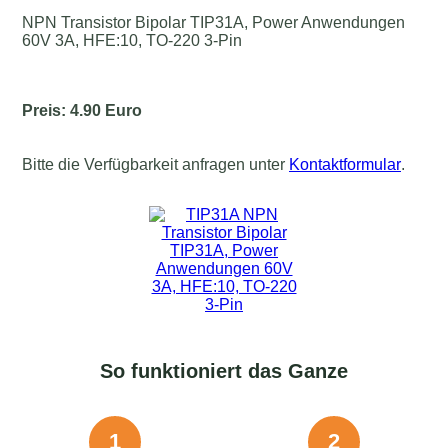
NPN Transistor Bipolar TIP31A, Power Anwendungen
60V 3A, HFE:10, TO-220 3-Pin
Preis: 4.90 Euro
Bitte die Verfügbarkeit anfragen unter
Kontaktformular
.
So funktioniert das Ganze
1
2