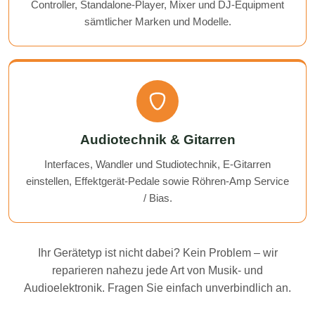
Controller, Standalone-Player, Mixer und DJ-Equipment
sämtlicher Marken und Modelle.
Audiotechnik & Gitarren
Interfaces, Wandler und Studiotechnik, E-Gitarren
einstellen, Effektgerät-Pedale sowie Röhren-Amp Service
/ Bias.
Ihr Gerätetyp ist nicht dabei? Kein Problem – wir
reparieren nahezu jede Art von Musik- und
Audioelektronik. Fragen Sie einfach unverbindlich an.