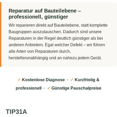
Reparatur auf Bauteilebene –
professionell, günstiger
Wir reparieren direkt auf Bauteilebene, statt komplette
Baugruppen auszutauschen. Dadurch sind unsere
Reparaturen in der Regel deutlich günstiger als bei
anderen Anbietern. Egal welcher Defekt – wir führen
alle Arten von Reparaturen durch,
herstellerunabhängig und an nahezu jedem Gerät.
✓
Kostenlose Diagnose ·
✓
Kurzfristig &
professionell ·
✓
Günstige Pauschalpreise
TIP31A