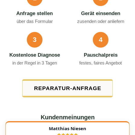
Anfrage stellen
Gerät einsenden
über das Formular
zusenden oder anliefern
3
4
Kostenlose Diagnose
Pauschalpreis
in der Regel in 3 Tagen
festes, faires Angebot
REPARATUR-ANFRAGE
Kundenmeinungen
Matthias Niesen