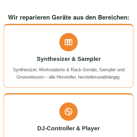
Wir reparieren Geräte aus den Bereichen:
Synthesizer & Sampler
Synthesizer, Workstations & Rack-Geräte, Sampler und
Grooveboxen – alle Hersteller, herstellerunabhängig.
DJ-Controller & Player