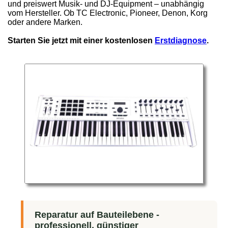
und preiswert Musik- und DJ-Equipment – unabhängig
vom Hersteller. Ob TC Electronic, Pioneer, Denon, Korg
oder andere Marken.
Starten Sie jetzt mit einer kostenlosen
Erstdiagnose
.
Reparatur auf Bauteilebene -
professionell, günstiger