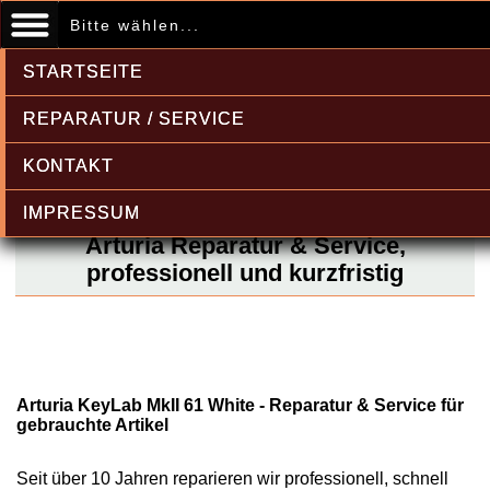
Bitte wählen...
STARTSEITE
REPARATUR / SERVICE
KONTAKT
IMPRESSUM
Arturia Reparatur & Service,
professionell und kurzfristig
Arturia KeyLab MkII 61 White - Reparatur & Service für
gebrauchte Artikel
Seit über 10 Jahren reparieren wir professionell, schnell