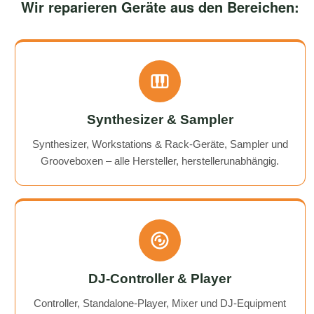
Wir reparieren Geräte aus den Bereichen:
Synthesizer & Sampler
Synthesizer, Workstations & Rack-Geräte, Sampler und
Grooveboxen – alle Hersteller, herstellerunabhängig.
DJ-Controller & Player
Controller, Standalone-Player, Mixer und DJ-Equipment