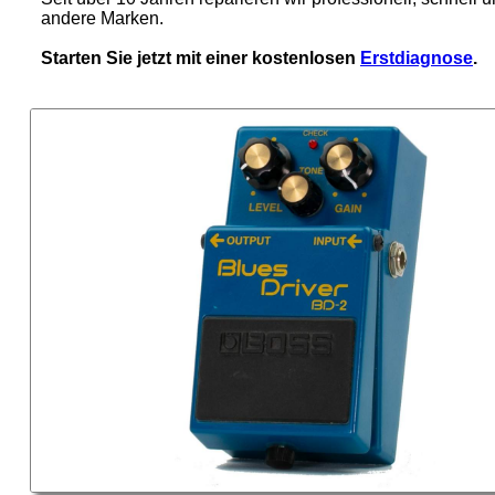
andere Marken.
Starten Sie jetzt mit einer kostenlosen
Erstdiagnose
.